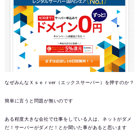
なぜみんなＸｓｅｒver（エックスサーバー）を押すのか？
簡単に言うと問題が無いのです
ある程度大きな会社で仕事をしている人は、ネットがダメ
だ！サーバーがダメだ！とか聞いた事があると思います