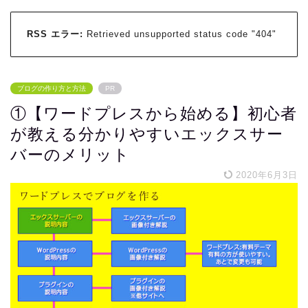
RSS エラー:
Retrieved unsupported status code "404"
ブログの作り方と方法
PR
①【ワードプレスから始める】初心者
が教える分かりやすいエックスサー
バーのメリット
2020年6月3日