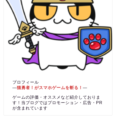
プロフィール
―
猫勇者！がスマホゲームを斬る！
―
ゲームの評価・オススメなど紹介しておりま
す！当ブログではプロモーション・広告・PR
が含まれています