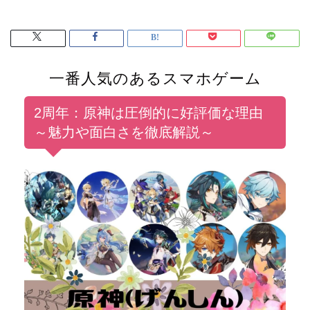
一番人気のあるスマホゲーム
2周年：原神は圧倒的に好評価な理由
～魅力や面白さを徹底解説～