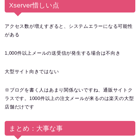
Xserver惜しい点
アクセス数が増えすぎると、システムエラーになる可能性
がある
1,000件以上メールの送受信が発生する場合は不向き
大型サイト向きではない
※ブログを書く人はあまり関係ないですね、通販サイトク
ラスです。1000件以上の注文メールが来るのは楽天の大型
店舗だけです
まとめ：大事な事