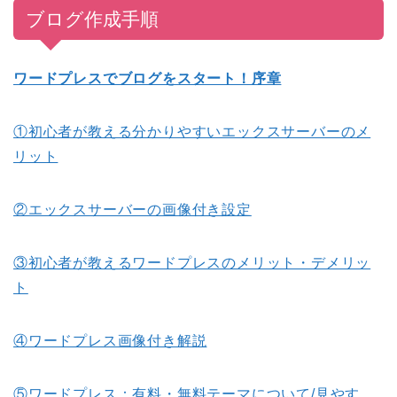
ブログ作成手順
ワードプレスでブログをスタート！序章
①初心者が教える分かりやすいエックスサーバーのメ
リット
②エックスサーバーの画像付き設定
③初心者が教えるワードプレスのメリット・デメリッ
ト
④ワードプレス画像付き解説
⑤ワードプレス：有料・無料テーマについて/見やす