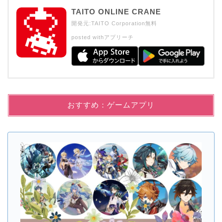
TAITO ONLINE CRANE
開発元:
TAITO Corporation
無料
posted with
アプリーチ
おすすめ：ゲームアプリ