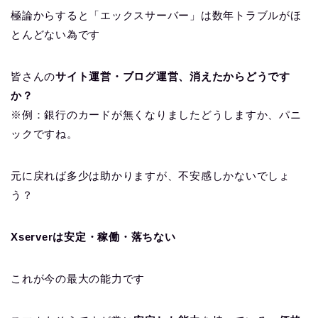
極論からすると「エックスサーバー」は数年トラブルがほ
とんどない為です
皆さんの
サイト運営・ブログ運営、消えたからどうです
か？
※例：銀行のカードが無くなりましたどうしますか、パニ
ックですね。
元に戻れば多少は助かりますが、不安感しかないでしょ
う？
Xserverは安定・稼働・落ちない
これが今の最大の能力です