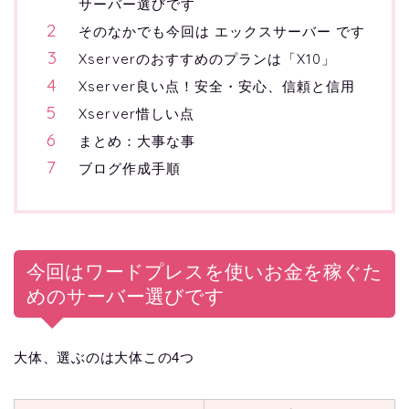
サーバー選びです
そのなかでも今回は エックスサーバー です
Xserverのおすすめのプランは「X10」
Xserver良い点！安全・安心、信頼と信用
Xserver惜しい点
まとめ：大事な事
ブログ作成手順
今回はワードプレスを使いお金を稼ぐた
めのサーバー選びです
大体、選ぶのは大体この4つ