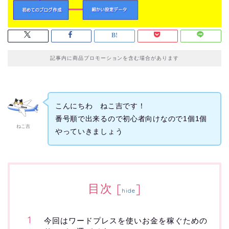
記事内に商品プロモーションを含む場合があります
こんにちわ ねこ吉です！
番号順で出来るので初心者向けなので1個1個
ねこ吉
やっていきましょう
目次
[
]
hide
今回はワードプレスを使いお金を稼ぐための