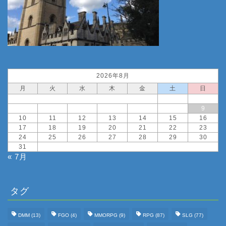
2026年8月
月
火
水
木
金
土
日
1
2
3
4
5
6
7
8
9
10
11
12
13
14
15
16
17
18
19
20
21
22
23
24
25
26
27
28
29
30
31
« 7月
タグ
DMM
(13)
FGO
(4)
MMORPG
(9)
RPG
(87)
SLG
(77)