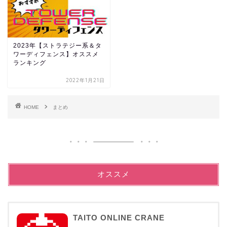
2023年【ストラテジー系＆タ
ワーディフェンス】オススメ
ランキング
2022年1月21日
HOME
まとめ
オススメ
TAITO ONLINE CRANE