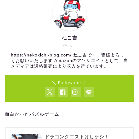
ねこ吉
バイカー
https://nekokichi-blog.com/ ねこ吉です 皆様よろし
くお願いいたします Amazonのアソシエイトとして、当
メディアは適格販売により収入を得ています。
＼ Follow me ／
面白かったパズルゲーム
ドラゴンクエストけしケシ！