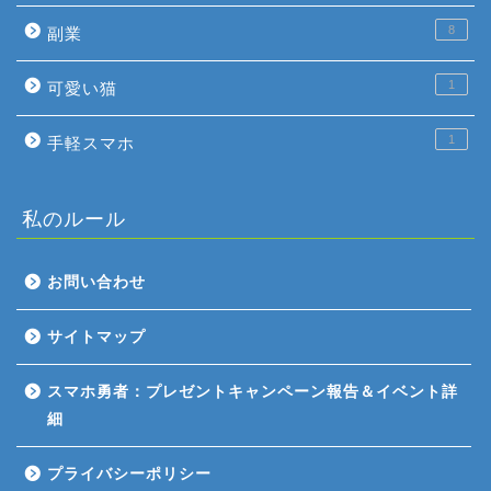
8
副業
1
可愛い猫
1
手軽スマホ
私のルール
お問い合わせ
ホーム
サイトマップ
ゲーム評価
スマホ勇者：プレゼントキャンペーン報告＆イベント詳
細
ガジェット
プライバシーポリシー