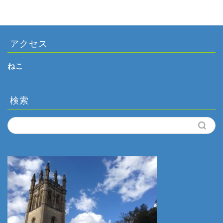
アクセス
ねこ
検索