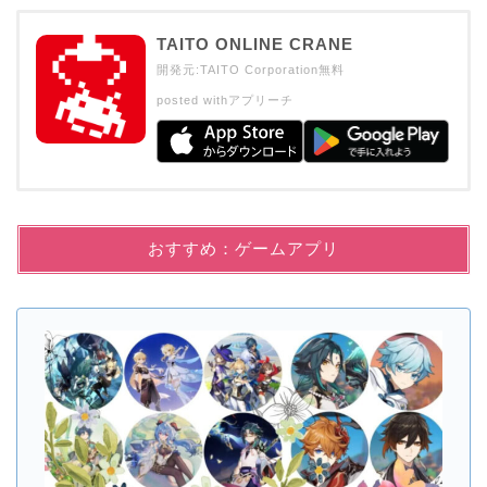
TAITO ONLINE CRANE
開発元:
TAITO Corporation
無料
posted with
アプリーチ
おすすめ：ゲームアプリ