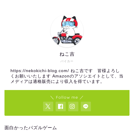
ねこ吉
バイカー
https://nekokichi-blog.com/ ねこ吉です 皆様よろし
くお願いいたします Amazonのアソシエイトとして、当
メディアは適格販売により収入を得ています。
＼ Follow me ／
面白かったパズルゲーム