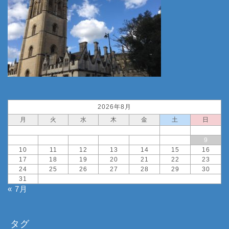
2026年8月
月
火
水
木
金
土
日
1
2
3
4
5
6
7
8
9
10
11
12
13
14
15
16
17
18
19
20
21
22
23
24
25
26
27
28
29
30
31
« 7月
タグ