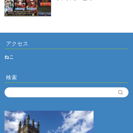
アクセス
ねこ
検索