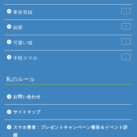
4
事前登録
8
副業
1
可愛い猫
1
手軽スマホ
私のルール
お問い合わせ
ホーム
サイトマップ
ゲーム評価
スマホ勇者：プレゼントキャンペーン報告＆イベント詳
細