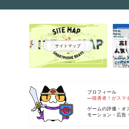
サイトマップ
プロフィール
―
猫勇者！がスマ
ゲームの評価・オ
モーション・広告