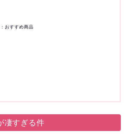
ル：おすすめ商品
が凄すぎる件