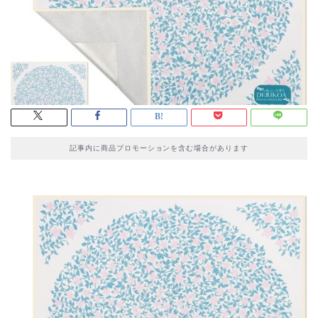
記事内に商品プロモーションを含む場合があります