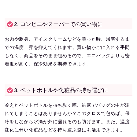
2. コンビニやスーパーでの買い物に
お肉や刺身、アイスクリームなどを買った時、帰宅するま
での温度上昇を抑えてくれます。買い物かごに入れる手間
もなく、商品をそのまま包めるので、エコバッグよりも密
着度が高く、保冷効果を期待できます。
3. ペットボトルや化粧品の持ち運びに
冷えたペットボトルを持ち歩く際、結露でバッグの中が濡
れてしまうことはありませんか？このクロスで包めば、保
冷をしながら水滴が外に漏れるのも防げます。また、温度
変化に弱い化粧品などを持ち運ぶ際にも活用できます。