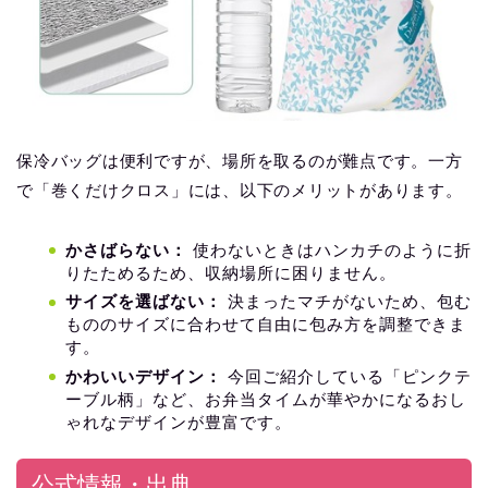
保冷バッグは便利ですが、場所を取るのが難点です。一方
で「巻くだけクロス」には、以下のメリットがあります。
かさばらない：
使わないときはハンカチのように折
りたためるため、収納場所に困りません。
サイズを選ばない：
決まったマチがないため、包む
もののサイズに合わせて自由に包み方を調整できま
す。
かわいいデザイン：
今回ご紹介している「ピンクテ
ーブル柄」など、お弁当タイムが華やかになるおし
ゃれなデザインが豊富です。
公式情報・出典