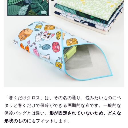
「巻くだけクロス」は、その名の通り、包みたいものにペ
タッと巻くだけで保冷ができる画期的な布です。一般的な
保冷バッグとは違い、
形が固定されていないため、どんな
形状のものにもフィット
します。