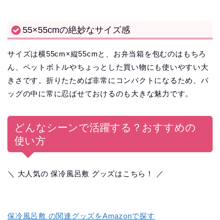
55×55cmの絶妙なサイズ感
サイズは横55cm×縦55cmと、お弁当箱を包むのはもちろ
ん、ペットボトルやちょっとした買い物にも使いやすい大
きさです。折りたためば非常にコンパクトになるため、バ
ッグの中に常に忍ばせておけるのも大きな魅力です。
どんなシーンで活躍する？おすすめの
使い方
＼ 大人気の 保冷風呂敷 グッズはこちら！ ／
保冷風呂敷 の関連グッズをAmazonで探す