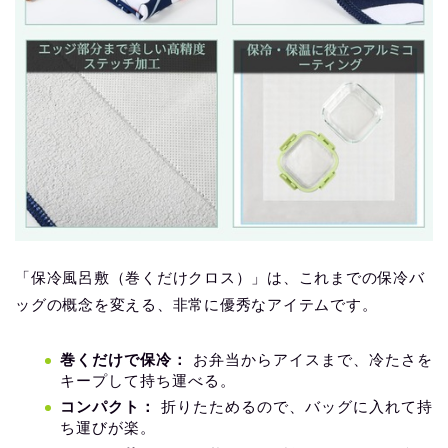
「保冷風呂敷（巻くだけクロス）」は、これまでの保冷バ
ッグの概念を変える、非常に優秀なアイテムです。
巻くだけで保冷：
お弁当からアイスまで、冷たさを
キープして持ち運べる。
コンパクト：
折りたためるので、バッグに入れて持
ち運びが楽。