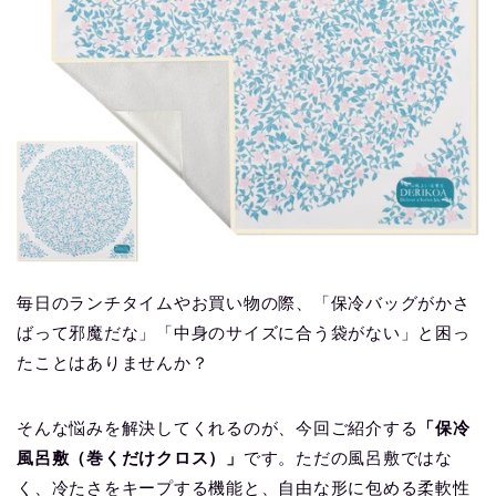
毎日のランチタイムやお買い物の際、「保冷バッグがかさ
ばって邪魔だな」「中身のサイズに合う袋がない」と困っ
たことはありませんか？
そんな悩みを解決してくれるのが、今回ご紹介する
「保冷
風呂敷（巻くだけクロス）」
です。ただの風呂敷ではな
く、冷たさをキープする機能と、自由な形に包める柔軟性