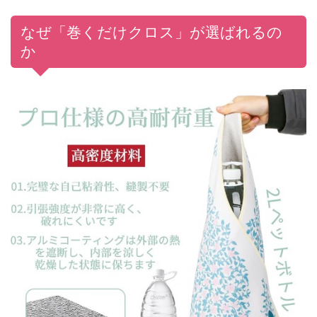
なぜ「巻くだけクロス」が選ばれるの
か