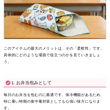
このアイテムの最大のメリットは、その「柔軟性」です。
具体的にどのような場面で役立つのかを見ていきましょ
う。
1. お弁当包みとして
毎日のお弁当を包むのに最適です。保冷機能があるため、
特に暑い時期の食中毒対策としても心強い味方になりま
す。