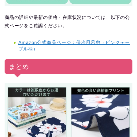
商品の詳細や最新の価格・在庫状況については、以下の公
式ページをご確認ください。
Amazon公式商品ページ：保冷風呂敷（ピンクテー
ブル柄）
まとめ