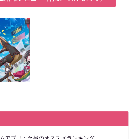
ームアプリ：至極のオススメランキング