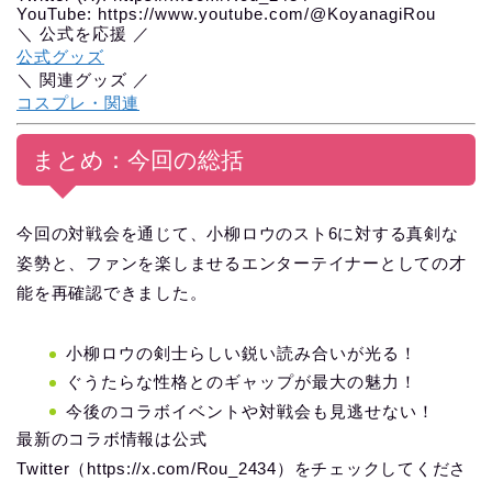
YouTube: https://www.youtube.com/@KoyanagiRou
＼ 公式を応援 ／
公式グッズ
＼ 関連グッズ ／
コスプレ・関連
まとめ：今回の総括
今回の対戦会を通じて、小柳ロウのスト6に対する真剣な
姿勢と、ファンを楽しませるエンターテイナーとしての才
能を再確認できました。
小柳ロウの剣士らしい鋭い読み合いが光る！
ぐうたらな性格とのギャップが最大の魅力！
今後のコラボイベントや対戦会も見逃せない！
最新のコラボ情報は公式
Twitter（https://x.com/Rou_2434）をチェックしてくださ