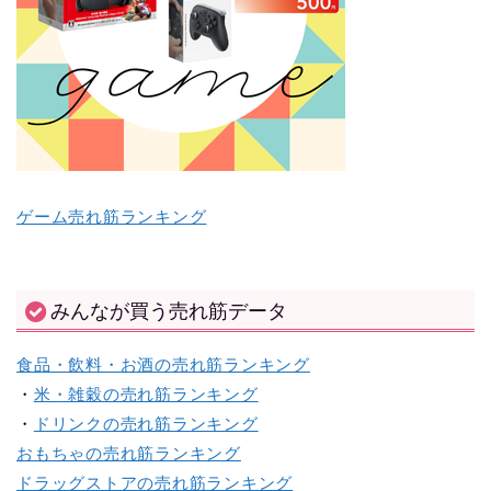
ゲーム売れ筋ランキング
みんなが買う売れ筋データ
食品・飲料・お酒の売れ筋ランキング
・
米・雑穀の売れ筋ランキング
・
ドリンクの売れ筋ランキング
おもちゃの売れ筋ランキング
ドラッグストアの売れ筋ランキング