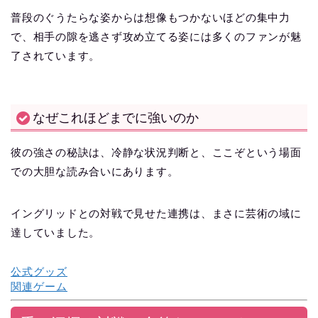
普段のぐうたらな姿からは想像もつかないほどの集中力
で、相手の隙を逃さず攻め立てる姿には多くのファンが魅
了されています。
なぜこれほどまでに強いのか
彼の強さの秘訣は、冷静な状況判断と、ここぞという場面
での大胆な読み合いにあります。
イングリッドとの対戦で見せた連携は、まさに芸術の域に
達していました。
公式グッズ
関連ゲーム