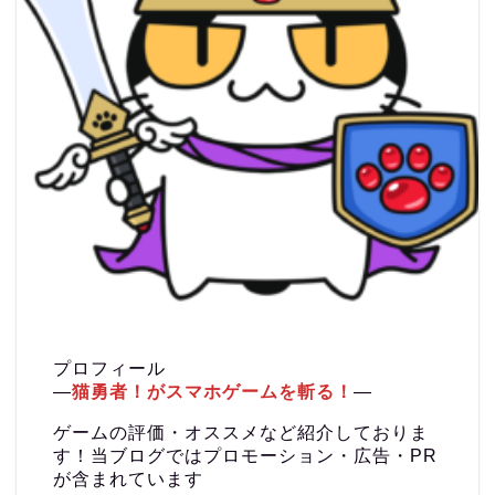
プロフィール
―
猫勇者！がスマホゲームを斬る！
―
ゲームの評価・オススメなど紹介しておりま
す！当ブログではプロモーション・広告・PR
が含まれています