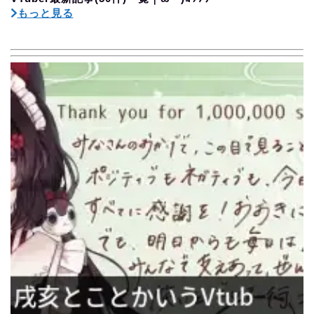
もっと見る