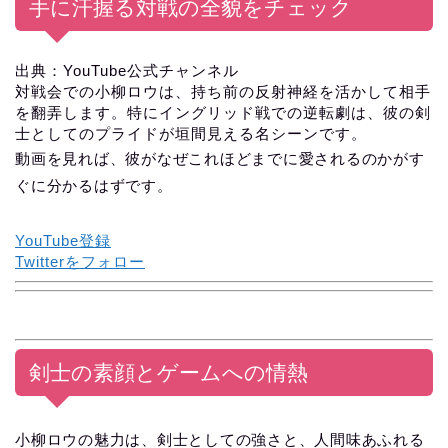
手に汗握る対戦の全貌をチェック
出典：YouTube公式チャンネル
対戦会での小柳ロウは、持ち前の反射神経を活かして相手
を翻弄します。特にイングリッド戦での逆転劇は、彼の剣
士としてのプライドが垣間見える名シーンです。
動画を見れば、彼がなぜこれほどまでに愛されるのかがす
ぐに分かるはずです。
YouTube登録
Twitterをフォロー
剣士の素顔とゲームへの情熱
小柳ロウの魅力は、剣士としての強さと、人間味あふれる