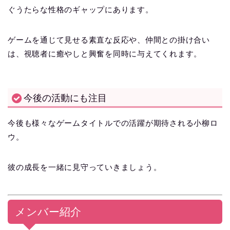
ぐうたらな性格のギャップにあります。
ゲームを通じて見せる素直な反応や、仲間との掛け合い
は、視聴者に癒やしと興奮を同時に与えてくれます。
今後の活動にも注目
今後も様々なゲームタイトルでの活躍が期待される小柳ロ
ウ。
彼の成長を一緒に見守っていきましょう。
メンバー紹介