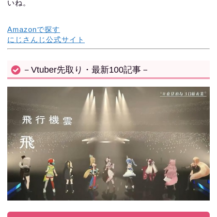
いね。
Amazonで探す
にじさんじ公式サイト
－Vtuber先取り・最新100記事－