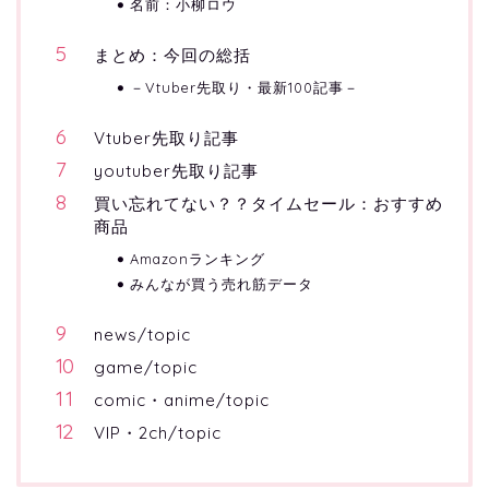
名前：小柳ロウ
まとめ：今回の総括
－Vtuber先取り・最新100記事－
Vtuber先取り記事
youtuber先取り記事
買い忘れてない？？タイムセール：おすすめ
商品
Amazonランキング
みんなが買う売れ筋データ
news/topic
game/topic
comic・anime/topic
VIP・2ch/topic