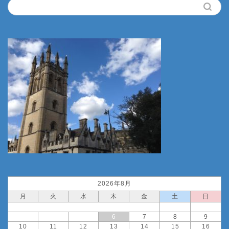
2026年8月
月
火
水
木
金
土
日
1
2
3
4
5
6
7
8
9
10
11
12
13
14
15
16