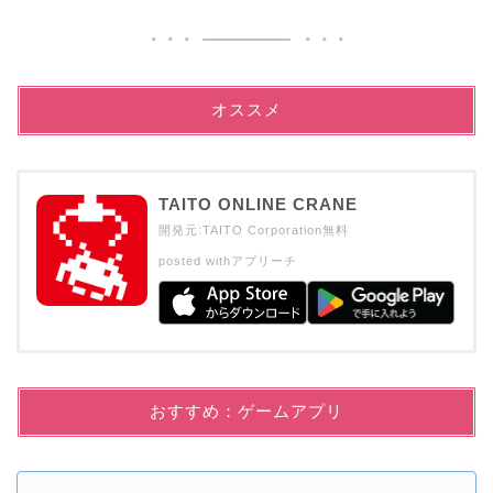
オススメ
TAITO ONLINE CRANE
開発元:
TAITO Corporation
無料
posted with
アプリーチ
おすすめ：ゲームアプリ