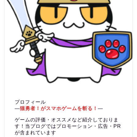
プロフィール
―
猫勇者！がスマホゲームを斬る！
―
ゲームの評価・オススメなど紹介しておりま
す！当ブログではプロモーション・広告・PR
が含まれています