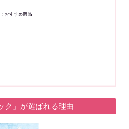
ル：おすすめ商品
ック」が選ばれる理由