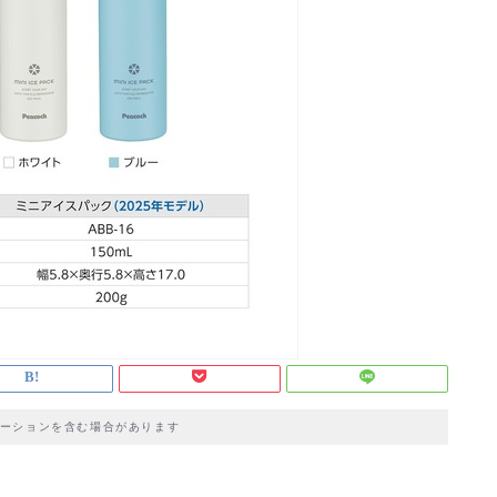
ーションを含む場合があります