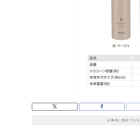
記事内に商品プロモ