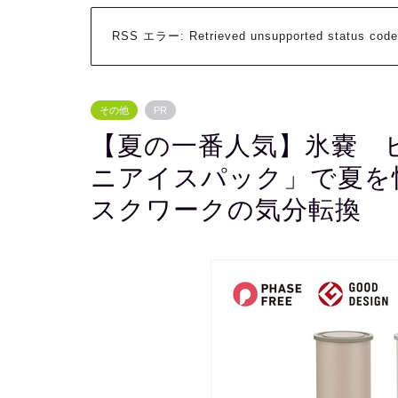
RSS エラー:
Retrieved unsupported status code
その他
PR
【夏の一番人気】氷嚢 
ニアイスパック」で夏を
スクワークの気分転換