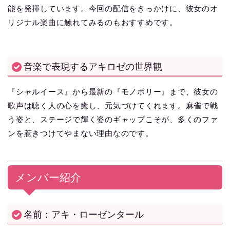
能を発揮しています。今回の配信をきっかけに、彼女のオ
リジナル楽曲に触れてみるのもおすすめです。
音楽で表現するアキロゼの世界観
『シャルイース』から最新の『モノポリー』まで、彼女の
歌声は聴く人の心を癒し、元気づけてくれます。麻雀で戦
う姿と、ステージで輝く姿のギャップこそが、多くのファ
ンを惹きつけてやまない理由なのです。
メンバー紹介
名前：アキ・ローゼンタール