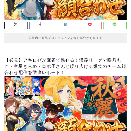
記事内に商品プロモーションを含む場合があります
【必見】アキロゼが麻雀で魅せる！漢義リーグで咲乃も
こ・空星きらめ・ロボ子さんと繰り広げる爆笑のチーム顔
合わせ配信を徹底レポート！