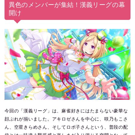
異色のメンバーが集結！漢義リーグの幕
開け
今回の「漢義リーグ」は、麻雀好きにはたまらない豪華な
顔ぶれが揃いました。アキロゼさんを中心に、咲乃もこさ
ん、空星きらめさん、そしてロボ子さんという、普段の配