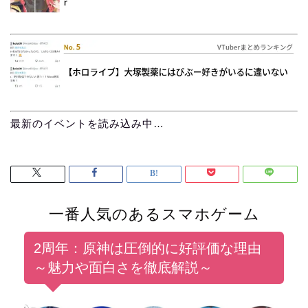
最新のイベントを読み込み中…
一番人気のあるスマホゲーム
2周年：原神は圧倒的に好評価な理由
～魅力や面白さを徹底解説～