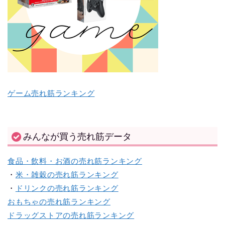
ゲーム売れ筋ランキング
みんなが買う売れ筋データ
食品・飲料・お酒の売れ筋ランキング
・
米・雑穀の売れ筋ランキング
・
ドリンクの売れ筋ランキング
おもちゃの売れ筋ランキング
ドラッグストアの売れ筋ランキング