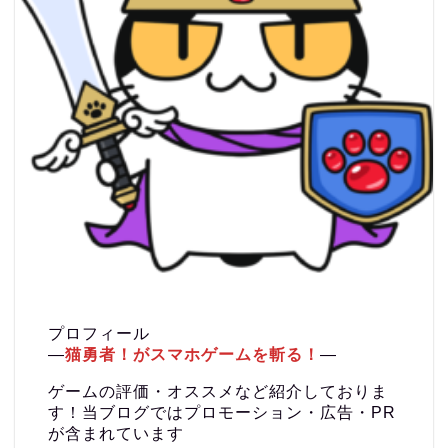
プロフィール
―
猫勇者！がスマホゲームを斬る！
―
ゲームの評価・オススメなど紹介しておりま
す！当ブログではプロモーション・広告・PR
が含まれています