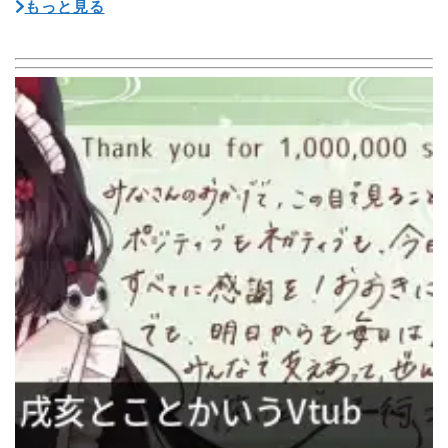
もっと見る