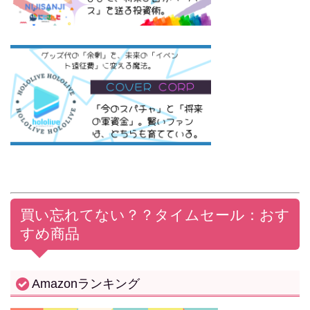
買い忘れてない？？
タイムセール：おす
すめ商品
Amazonランキング