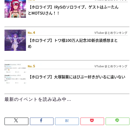
最新のイベントを読み込み中…