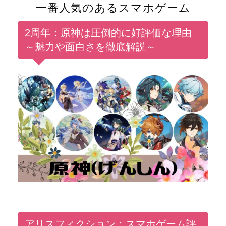
一番人気のあるスマホゲーム
2周年：原神は圧倒的に好評価な理由
～魅力や面白さを徹底解説～
アリスフィクション：スマホゲーム評