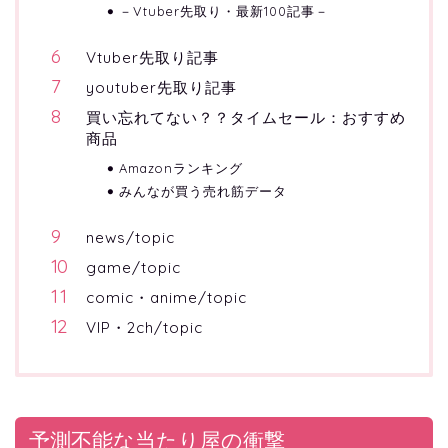
－Vtuber先取り・最新100記事－
Vtuber先取り記事
youtuber先取り記事
買い忘れてない？？タイムセール：おすすめ
商品
Amazonランキング
みんなが買う売れ筋データ
news/topic
game/topic
comic・anime/topic
VIP・2ch/topic
予測不能な当たり屋の衝撃