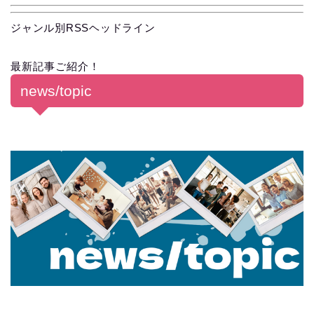
ジャンル別RSSヘッドライン
最新記事ご紹介！
news/topic