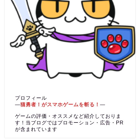
プロフィール
―
猫勇者！がスマホゲームを斬る！
―
ゲームの評価・オススメなど紹介しておりま
す！当ブログではプロモーション・広告・PR
が含まれています