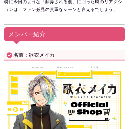
特に今回のような「翻弄される側」に回った時のリアクシ
ョンは、ファン必見の貴重なシーンと言えるでしょう。
メンバー紹介
名前：歌衣メイカ