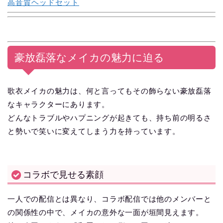
高音質ヘッドセット
豪放磊落なメイカの魅力に迫る
歌衣メイカの魅力は、何と言ってもその飾らない豪放磊落
なキャラクターにあります。
どんなトラブルやハプニングが起きても、持ち前の明るさ
と勢いで笑いに変えてしまう力を持っています。
コラボで見せる素顔
一人での配信とは異なり、コラボ配信では他のメンバーと
の関係性の中で、メイカの意外な一面が垣間見えます。