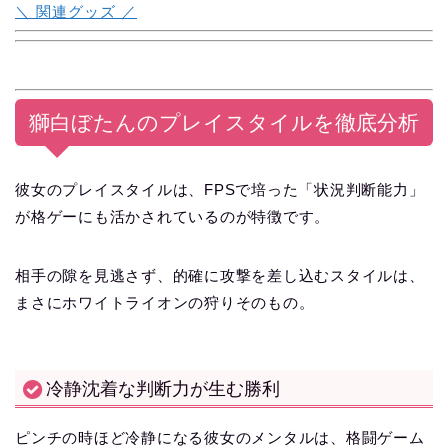
＼ 関連グッズ ／
獅白ぼたんのプレイスタイルを徹底分析
彼女のプレイスタイルは、FPSで培った「状況判断能力」
が格ゲーにも活かされているのが特徴です。
相手の隙を見逃さず、的確に攻撃を差し込むスタイルは、
まさにホワイトライオンの狩りそのもの。
冷静沈着な判断力が生む勝利
ピンチの時ほど冷静になる彼女のメンタルは、格闘ゲーム