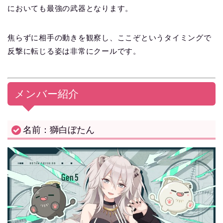
においても最強の武器となります。
焦らずに相手の動きを観察し、ここぞというタイミングで
反撃に転じる姿は非常にクールです。
メンバー紹介
名前：獅白ぼたん