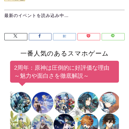
最新のイベントを読み込み中…
一番人気のあるスマホゲーム
2周年：原神は圧倒的に好評価な理由
～魅力や面白さを徹底解説～