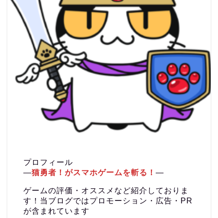
プロフィール
―
猫勇者！がスマホゲームを斬る！
―
ゲームの評価・オススメなど紹介しておりま
す！当ブログではプロモーション・広告・PR
が含まれています