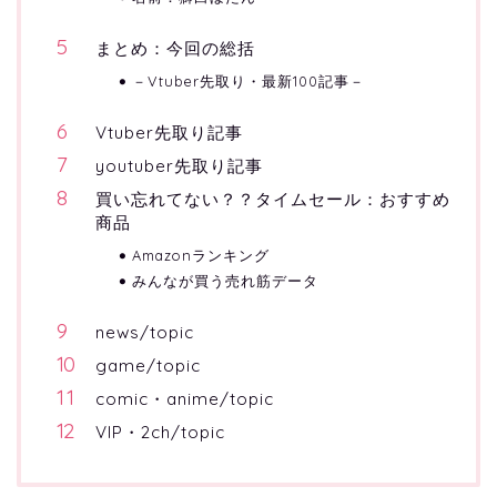
まとめ：今回の総括
－Vtuber先取り・最新100記事－
Vtuber先取り記事
youtuber先取り記事
買い忘れてない？？タイムセール：おすすめ
商品
Amazonランキング
みんなが買う売れ筋データ
news/topic
game/topic
comic・anime/topic
VIP・2ch/topic