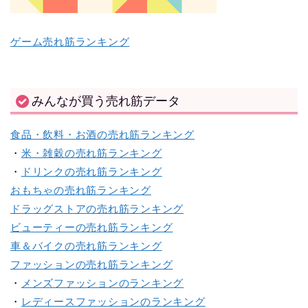
ゲーム売れ筋ランキング
みんなが買う売れ筋データ
食品・飲料・お酒の売れ筋ランキング
・
米・雑穀の売れ筋ランキング
・
ドリンクの売れ筋ランキング
おもちゃの売れ筋ランキング
ドラッグストアの売れ筋ランキング
ビューティーの売れ筋ランキング
車＆バイクの売れ筋ランキング
ファッションの売れ筋ランキング
・
メンズファッションのランキング
・
レディースファッションのランキング