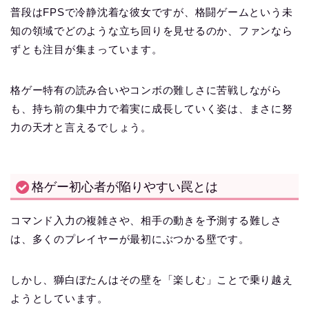
普段はFPSで冷静沈着な彼女ですが、格闘ゲームという未
知の領域でどのような立ち回りを見せるのか、ファンなら
ずとも注目が集まっています。
格ゲー特有の読み合いやコンボの難しさに苦戦しながら
も、持ち前の集中力で着実に成長していく姿は、まさに努
力の天才と言えるでしょう。
格ゲー初心者が陥りやすい罠とは
コマンド入力の複雑さや、相手の動きを予測する難しさ
は、多くのプレイヤーが最初にぶつかる壁です。
しかし、獅白ぼたんはその壁を「楽しむ」ことで乗り越え
ようとしています。