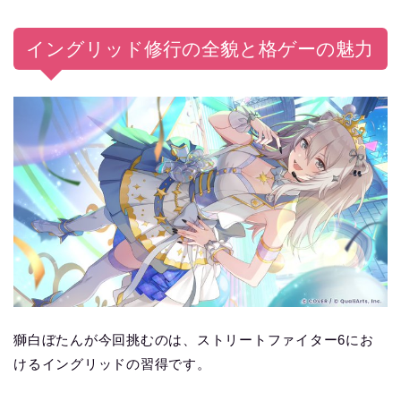
イングリッド修行の全貌と格ゲーの魅力
獅白ぼたんが今回挑むのは、ストリートファイター6にお
けるイングリッドの習得です。