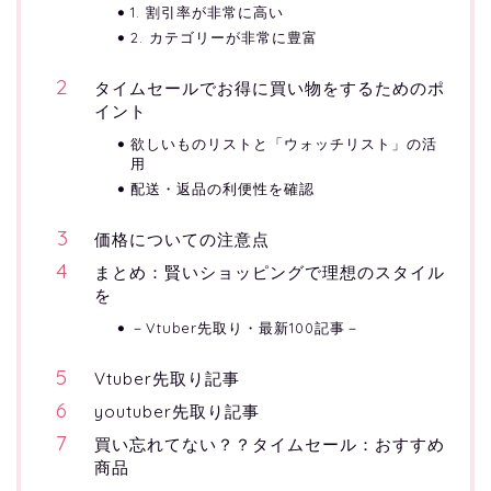
1. 割引率が非常に高い
2. カテゴリーが非常に豊富
タイムセールでお得に買い物をするためのポ
イント
欲しいものリストと「ウォッチリスト」の活
用
配送・返品の利便性を確認
価格についての注意点
まとめ：賢いショッピングで理想のスタイル
を
－Vtuber先取り・最新100記事－
Vtuber先取り記事
youtuber先取り記事
買い忘れてない？？タイムセール：おすすめ
商品