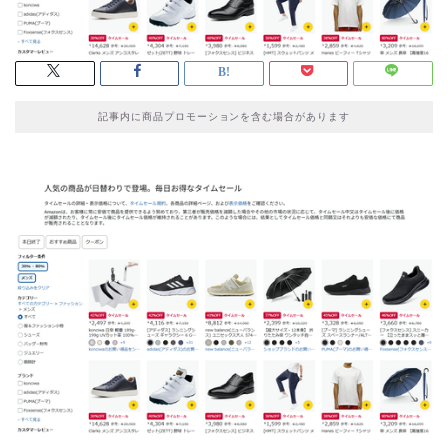
記事内に商品プロモーションを含む場合があります