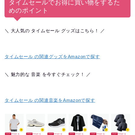
タイムセールでお得に買い物をするた
めのポイント
＼ 大人気の タイムセール グッズはこちら！ ／
タイムセール の関連グッズをAmazonで探す
＼ 魅力的な 音楽 を今すぐチェック！ ／
タイムセール の関連音楽をAmazonで探す