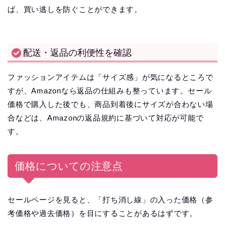
ば、買い逃しを防ぐことができます。
配送・返品の利便性を確認
ファッションアイテムは「サイズ感」が気になるところで
すが、Amazonなら返品の仕組みも整っています。セール
価格で購入した後でも、商品到着後にサイズが合わない場
合などは、Amazonの返品規約に基づいて対応が可能で
す。
価格についての注意点
セールページを見ると、「打ち消し線」の入った価格（参
考価格や過去価格）を目にすることがあるはずです。