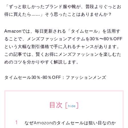
「ずっと欲しかったブランド服や靴が、普段よりぐっとお
得に買えたら……」そう思ったことはありませんか？
Amazonでは、毎日更新される「タイムセール」を活用す
ることで、メンズファッションアイテムを30％〜80％OFF
という大幅な割引価格で手に入れるチャンスがあります。
この記事では、賢くお得にメンズファッションを楽しむた
めのコツを分かりやすく解説します。
タイムセール30％-80％OFF：ファッションメンズ
目次
[
]
hide
なぜAmazonのタイムセールは狙い目なのか