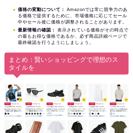
価格の変動について：
Amazonでは常に競争力のあ
る価格で提供するために、市場価格に応じてセール
中やセール後に価格が調整されることがあります。
最新情報の確認：
表示されている価格がその時点で
の最もお得な価格であるか、必ず商品詳細ページで
最終確認を行うようにしましょう。
まとめ：賢いショッピングで理想のス
タイルを