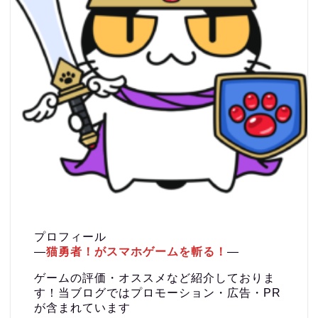
プロフィール
―
猫勇者！がスマホゲームを斬る！
―
ゲームの評価・オススメなど紹介しておりま
す！当ブログではプロモーション・広告・PR
が含まれています