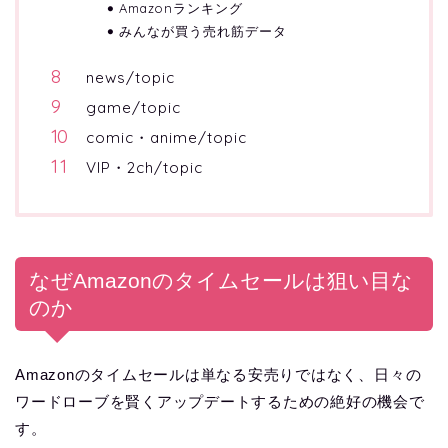
Amazonランキング
みんなが買う売れ筋データ
news/topic
game/topic
comic・anime/topic
VIP・2ch/topic
なぜAmazonのタイムセールは狙い目な
のか
Amazonのタイムセールは単なる安売りではなく、日々の
ワードローブを賢くアップデートするための絶好の機会で
す。