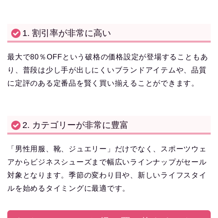
1. 割引率が非常に高い
最大で80％OFFという破格の価格設定が登場することもあ
り、普段は少し手が出しにくいブランドアイテムや、品質
に定評のある定番品を賢く買い揃えることができます。
2. カテゴリーが非常に豊富
「男性用服、靴、ジュエリー」だけでなく、スポーツウェ
アからビジネスシューズまで幅広いラインナップがセール
対象となります。季節の変わり目や、新しいライフスタイ
ルを始めるタイミングに最適です。