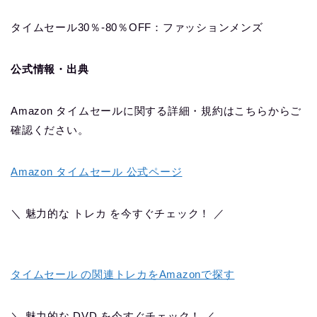
タイムセール30％-80％OFF：ファッションメンズ
公式情報・出典
Amazon タイムセールに関する詳細・規約はこちらからご
確認ください。
Amazon タイムセール 公式ページ
＼ 魅力的な トレカ を今すぐチェック！ ／
タイムセール の関連トレカをAmazonで探す
＼ 魅力的な DVD を今すぐチェック！ ／