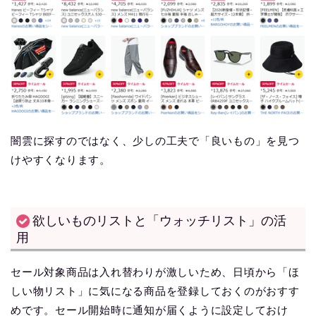
闇雲に探すのではなく、少しの工夫で「良いもの」を見つ
けやすくなります。
欲しいものリストと「ウォッチリスト」の活
用
セール対象商品は入れ替わりが激しいため、日頃から「ほ
しい物リスト」に気になる商品を登録しておくのがおすす
めです。セール開始時に通知が届くように設定しておけ