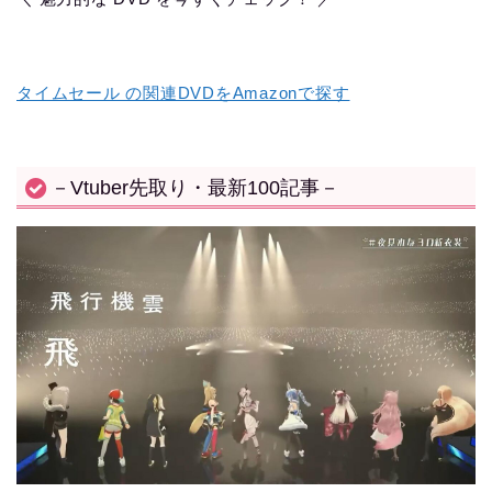
タイムセール の関連DVDをAmazonで探す
－Vtuber先取り・最新100記事－