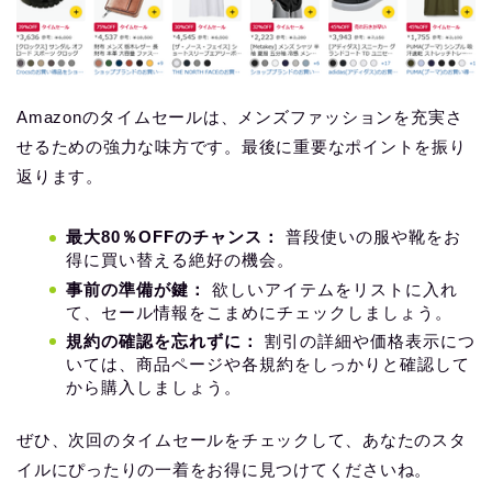
Amazonのタイムセールは、メンズファッションを充実さ
せるための強力な味方です。最後に重要なポイントを振り
返ります。
最大80％OFFのチャンス：
普段使いの服や靴をお
得に買い替える絶好の機会。
事前の準備が鍵：
欲しいアイテムをリストに入れ
て、セール情報をこまめにチェックしましょう。
規約の確認を忘れずに：
割引の詳細や価格表示につ
いては、商品ページや各規約をしっかりと確認して
から購入しましょう。
ぜひ、次回のタイムセールをチェックして、あなたのスタ
イルにぴったりの一着をお得に見つけてくださいね。