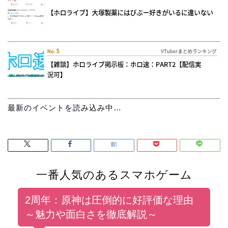
最新のイベントを読み込み中…
一番人気のあるスマホゲーム
2周年：原神は圧倒的に好評価な理由
～魅力や面白さを徹底解説～