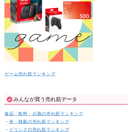
ゲーム売れ筋ランキング
みんなが買う売れ筋データ
食品・飲料・お酒の売れ筋ランキング
・
米・雑穀の売れ筋ランキング
・
ドリンクの売れ筋ランキング