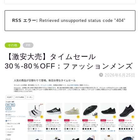
RSS エラー:
Retrieved unsupported status code "404"
その他
PR
【激安大売】タイムセール
30％-80％OFF：ファッションメンズ
2026年6月25日