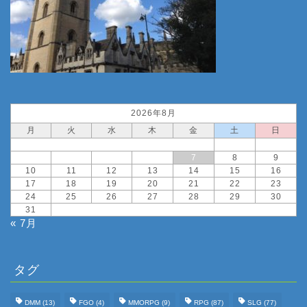
2026年8月
月
火
水
木
金
土
日
1
2
3
4
5
6
7
8
9
10
11
12
13
14
15
16
17
18
19
20
21
22
23
24
25
26
27
28
29
30
31
« 7月
タグ
DMM
(13)
FGO
(4)
MMORPG
(9)
RPG
(87)
SLG
(77)