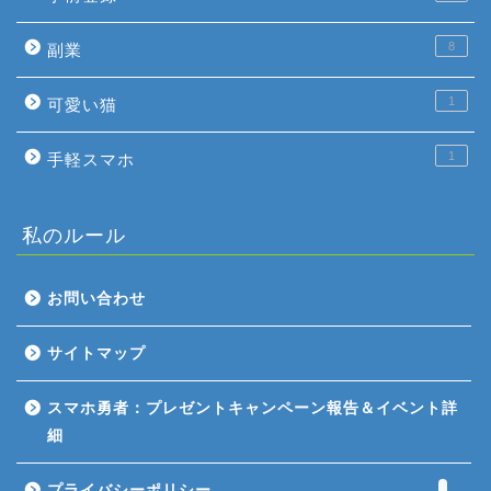
8
副業
1
可愛い猫
1
手軽スマホ
私のルール
お問い合わせ
ホーム
サイトマップ
ゲーム評価
スマホ勇者：プレゼントキャンペーン報告＆イベント詳
細
ガジェット
プライバシーポリシー