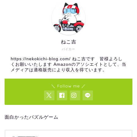
ねこ吉
バイカー
https://nekokichi-blog.com/ ねこ吉です 皆様よろし
くお願いいたします Amazonのアソシエイトとして、当
メディアは適格販売により収入を得ています。
＼ Follow me ／
面白かったパズルゲーム