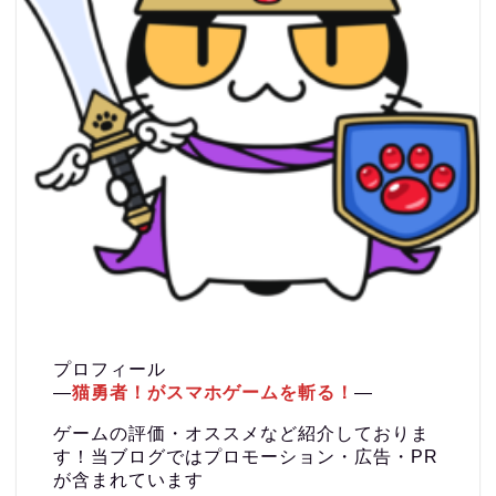
プロフィール
―
猫勇者！がスマホゲームを斬る！
―
ゲームの評価・オススメなど紹介しておりま
す！当ブログではプロモーション・広告・PR
が含まれています