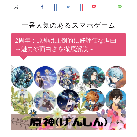
一番人気のあるスマホゲーム
2周年：原神は圧倒的に好評価な理由
～魅力や面白さを徹底解説～