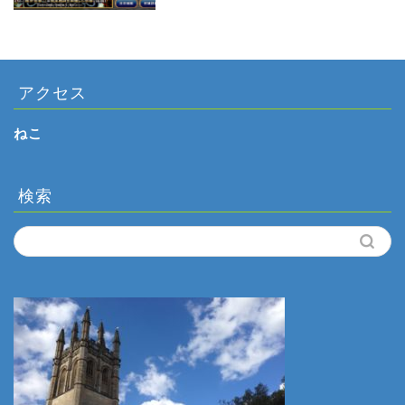
アクセス
ねこ
検索