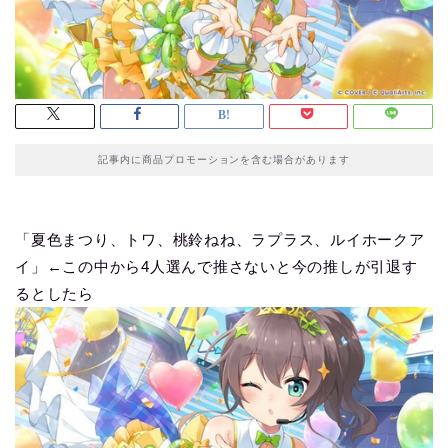
記事内に商品プロモーションを含む場合があります
「夏色まつり、トワ、桃鈴ねね、ラプラス、ルイホークア
イ」←この中から4人選んで推さないと今の推しが引退す
るとしたら