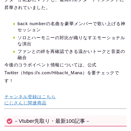
昇華されていました。
back numberの名曲を豪華メンバーで歌い上げる神
セッション
ソロとハーモニーの対比が織りなすエモーショナル
な演出
ファンとの絆を再確認できる温かいトークと音楽の
融合
今後のコラボイベント情報については、公式
Twitter（https://x.com/Hibachi_Mana）を要チェックで
す！
チャンネル登録はこちら
にじさんじ関連商品
－Vtuber先取り・最新100記事－