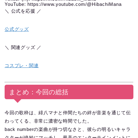
YouTube: https://www.youtube.com/@HibachiMana
＼ 公式を応援 ／
公式グッズ
＼ 関連グッズ ／
コスプレ・関連
まとめ：今回の総括
今回の歌枠は、緋八マナと仲間たちの絆が音楽を通じて伝
わってくる、非常に濃密な時間でした。
back numberの楽曲が持つ切なさと、彼らの明るいキャラ
クターが絶妙にマッチし、最高のエンターテインメントに