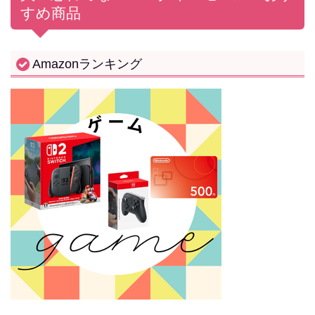
すめ商品
Amazonランキング