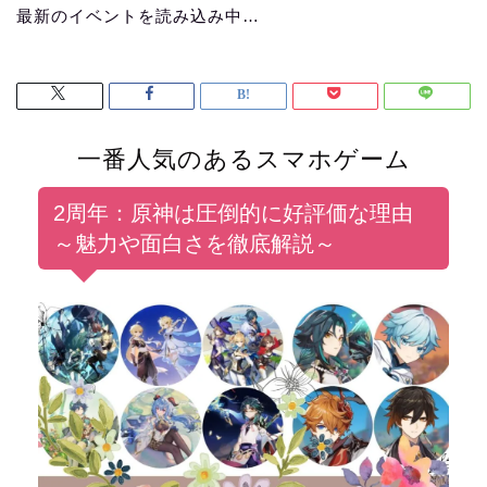
最新のイベントを読み込み中…
一番人気のあるスマホゲーム
2周年：原神は圧倒的に好評価な理由
～魅力や面白さを徹底解説～