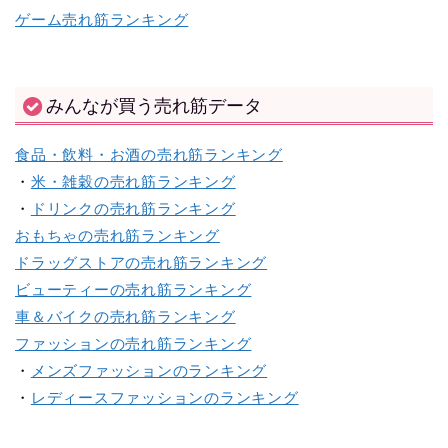
ゲーム売れ筋ランキング
みんなが買う売れ筋データ
食品・飲料・お酒の売れ筋ランキング
・
米・雑穀の売れ筋ランキング
・
ドリンクの売れ筋ランキング
おもちゃの売れ筋ランキング
ドラッグストアの売れ筋ランキング
ビューティーの売れ筋ランキング
車＆バイクの売れ筋ランキング
ファッションの売れ筋ランキング
・
メンズファッションのランキング
・
レディースファッションのランキング