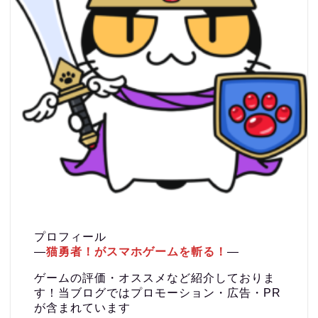
プロフィール
―
猫勇者！がスマホゲームを斬る！
―
ゲームの評価・オススメなど紹介しておりま
す！当ブログではプロモーション・広告・PR
が含まれています