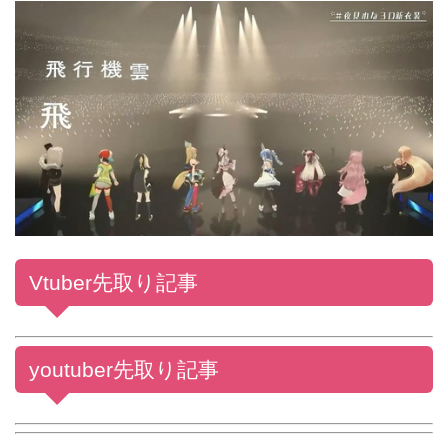
Vtuber先取り記事
youtuber先取り記事