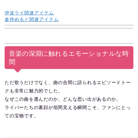
伊波ライ関連アイテム
倉持めると関連アイテム
音楽の深淵に触れるエモーショナルな時
間
ただ歌うだけでなく、曲の合間に語られるエピソードトー
クも非常に魅力的でした。
なぜこの曲を選んだのか、どんな思い出があるのか。
ライバーたちの素顔が垣間見える瞬間こそ、ファンにとっ
ての宝物です。