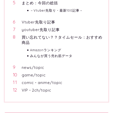
まとめ：今回の総括
－Vtuber先取り・最新100記事－
Vtuber先取り記事
youtuber先取り記事
買い忘れてない？？タイムセール：おすすめ
商品
Amazonランキング
みんなが買う売れ筋データ
news/topic
game/topic
comic・anime/topic
VIP・2ch/topic