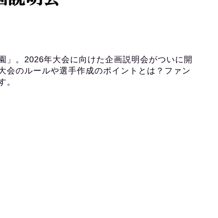
」。2026年大会に向けた企画説明会がついに開
大会のルールや選手作成のポイントとは？ファン
す。