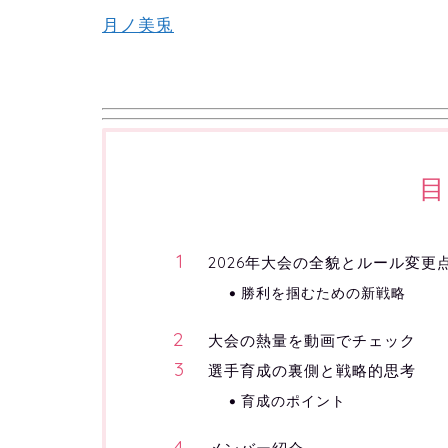
月ノ美兎
目
2026年大会の全貌とルール変更
勝利を掴むための新戦略
大会の熱量を動画でチェック
選手育成の裏側と戦略的思考
育成のポイント