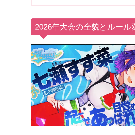
2026年大会の全貌とルール