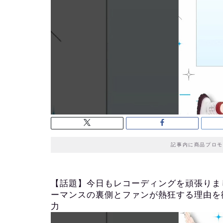
記事内に商品プロモ
【話題】今日もレコーディングを頑張りま
ーマンスの裏側とファンが熱狂する理由を徹底
力