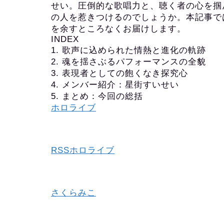
せい。圧倒的な歌唱力と、聴く者の心を掴
の人を惹きつけるのでしょうか。本記事で
を余すところなくお届けします。
INDEX
1. 歌声に込められた情熱と進化の軌跡
2. 魂を揺さぶるパフォーマンスの全貌
3. 表現者としての飽くなき探究心
4. メンバー紹介：星街すいせい
5. まとめ：今回の総括
ホロライブ
RSSホロライブ
さくらみこ