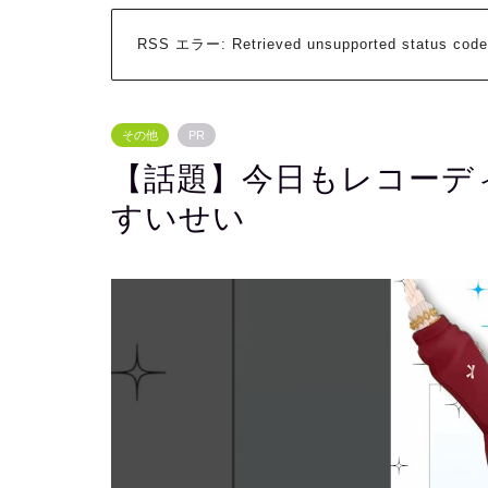
RSS エラー:
Retrieved unsupported status code
その他
PR
【話題】今日もレコーデ
すいせい