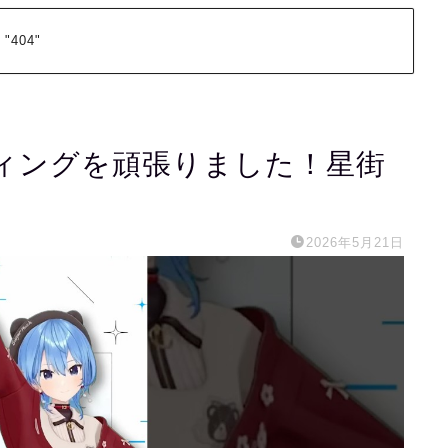
 "404"
ィングを頑張りました！星街
2026年5月21日