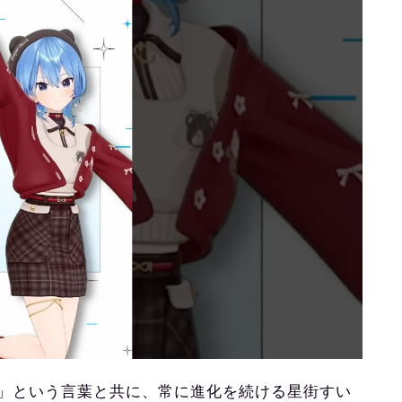
」という言葉と共に、常に進化を続ける星街すい