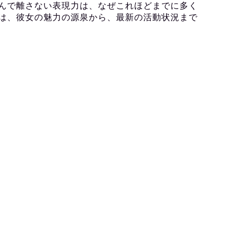
んで離さない表現力は、なぜこれほどまでに多く
は、彼女の魅力の源泉から、最新の活動状況まで