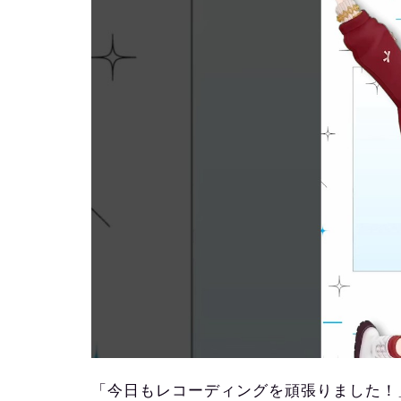
「今日もレコーディングを頑張りました！