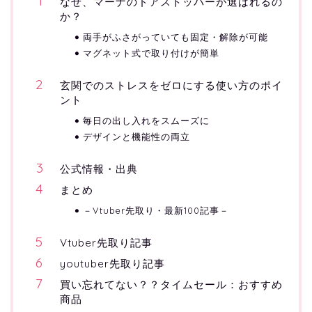
なぜ、マーナのドアストッパーが選ばれるの
か？
両手がふさがっていても固定・解除が可能
マグネット式で取り付けが簡単
玄関でのストレスをゼロにする使い方のポイ
ント
毎日の出し入れをスムーズに
デザインと機能性の両立
公式情報・出典
まとめ
－Vtuber先取り・最新100記事－
Vtuber先取り記事
youtuber先取り記事
買い忘れてない？？タイムセール：おすすめ
商品