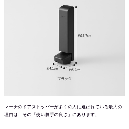
マーナのドアストッパーが多くの人に選ばれている最大の
理由は、その「使い勝手の良さ」にあります。