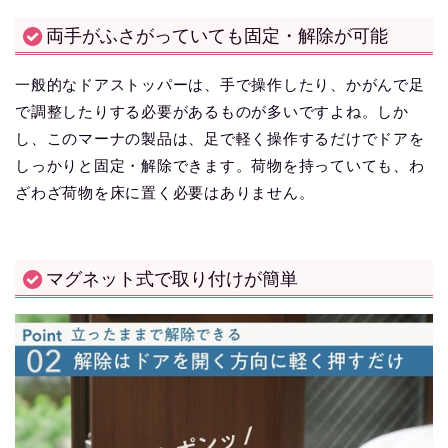
両手がふさがっていても固定・解除が可能
一般的なドアストッパーは、手で操作したり、かがんで足
で調整したりする必要があるものが多いですよね。しか
し、このマーナの製品は、足で軽く操作するだけでドアを
しっかりと固定・解除できます。荷物を持っていても、わ
ざわざ荷物を床に置く必要はありません。
マグネット式で取り付けが簡単