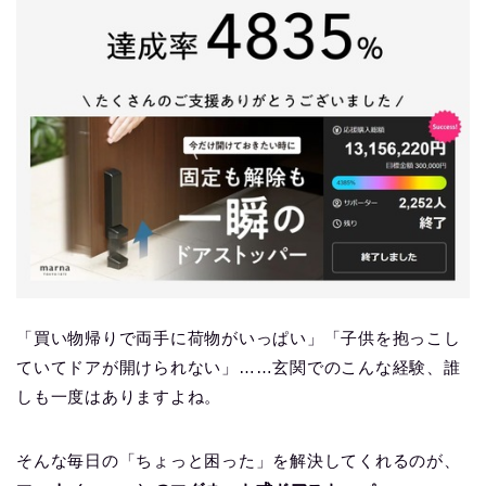
「買い物帰りで両手に荷物がいっぱい」「子供を抱っこし
ていてドアが開けられない」……玄関でのこんな経験、誰
しも一度はありますよね。
そんな毎日の「ちょっと困った」を解決してくれるのが、