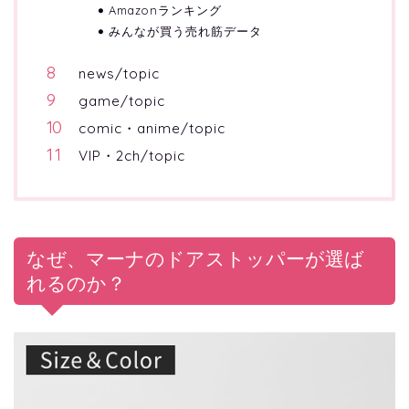
Amazonランキング
みんなが買う売れ筋データ
news/topic
game/topic
comic・anime/topic
VIP・2ch/topic
なぜ、マーナのドアストッパーが選ば
れるのか？