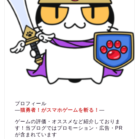
プロフィール
―
猫勇者！がスマホゲームを斬る！
―
ゲームの評価・オススメなど紹介しておりま
す！当ブログではプロモーション・広告・PR
が含まれています