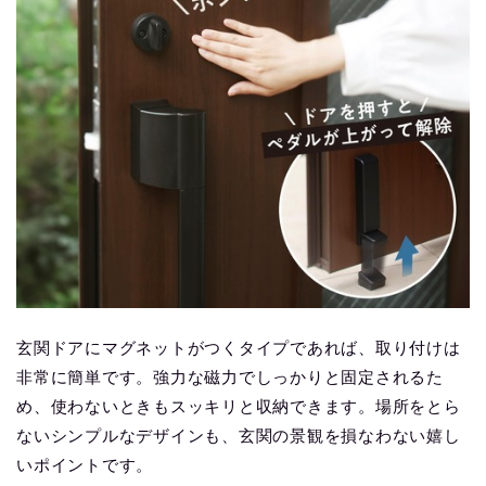
玄関ドアにマグネットがつくタイプであれば、取り付けは
非常に簡単です。強力な磁力でしっかりと固定されるた
め、使わないときもスッキリと収納できます。場所をとら
ないシンプルなデザインも、玄関の景観を損なわない嬉し
いポイントです。