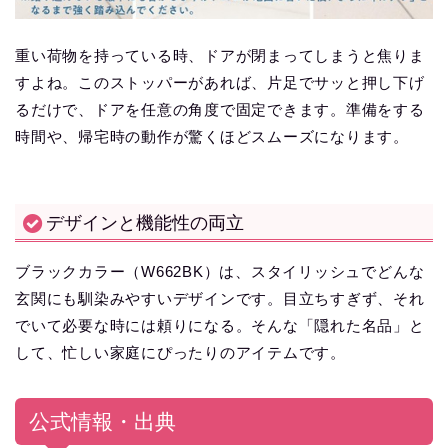
重い荷物を持っている時、ドアが閉まってしまうと焦りま
すよね。このストッパーがあれば、片足でサッと押し下げ
るだけで、ドアを任意の角度で固定できます。準備をする
時間や、帰宅時の動作が驚くほどスムーズになります。
デザインと機能性の両立
ブラックカラー（W662BK）は、スタイリッシュでどんな
玄関にも馴染みやすいデザインです。目立ちすぎず、それ
でいて必要な時には頼りになる。そんな「隠れた名品」と
して、忙しい家庭にぴったりのアイテムです。
公式情報・出典