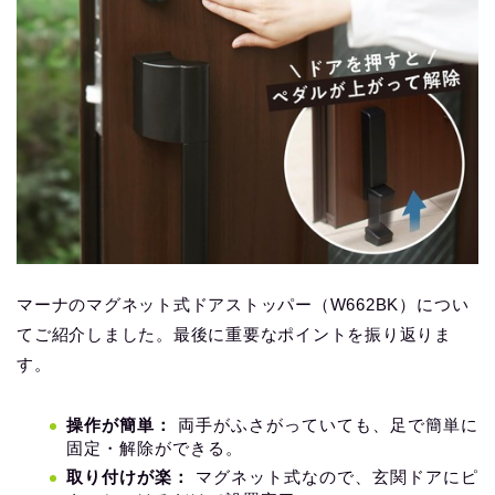
マーナのマグネット式ドアストッパー（W662BK）につい
てご紹介しました。最後に重要なポイントを振り返りま
す。
操作が簡単：
両手がふさがっていても、足で簡単に
固定・解除ができる。
取り付けが楽：
マグネット式なので、玄関ドアにピ