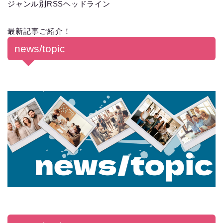
ジャンル別RSSヘッドライン
最新記事ご紹介！
news/topic