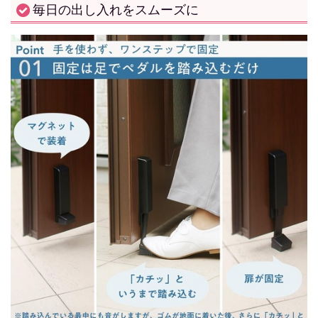
毎日の出し入れをスムーズに