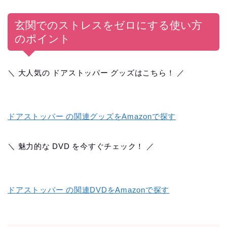
玄関でのストレスをゼロにする使い方
のポイント
＼ 大人気の ドアストッパー グッズはこちら！ ／
ドアストッパー の関連グッズをAmazonで探す
＼ 魅力的な DVD を今すぐチェック！ ／
ドアストッパー の関連DVDをAmazonで探す