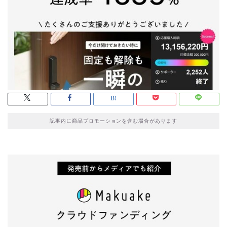
記事内に商品プロモーションを含む場合があります