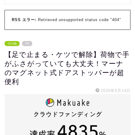
RSS エラー:
Retrieved unsupported status code "404"
その他
PR
【足で止まる・ケツで解除】荷物で手
がふさがっていても大丈夫！マーナ
のマグネット式ドアストッパーが超
便利
2026年6月14日