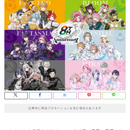
記事内に商品プロモーションを含む場合があります