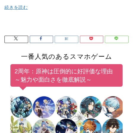
続きを読む
一番人気のあるスマホゲーム
2周年：原神は圧倒的に好評価な理由
～魅力や面白さを徹底解説～