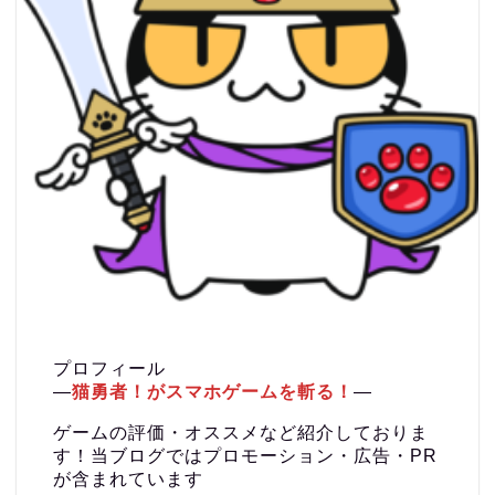
プロフィール
―
猫勇者！がスマホゲームを斬る！
―
ゲームの評価・オススメなど紹介しておりま
す！当ブログではプロモーション・広告・PR
が含まれています