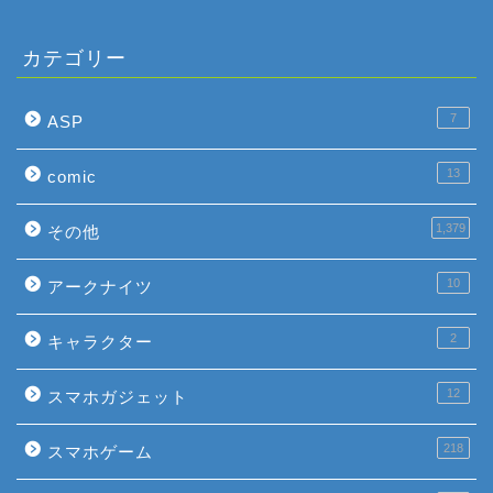
カテゴリー
7
ASP
13
comic
1,379
その他
10
アークナイツ
2
キャラクター
12
スマホガジェット
218
スマホゲーム