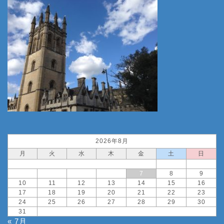
2026年8月
月
火
水
木
金
土
日
1
2
3
4
5
6
7
8
9
10
11
12
13
14
15
16
17
18
19
20
21
22
23
24
25
26
27
28
29
30
31
« 7月