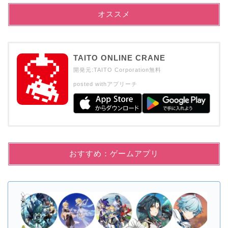
オススメ
TAITO ONLINE CRANE
開発元:
TAITO Corporation
無料
posted with
アプリーチ
おすすめ：ゲームアプリ