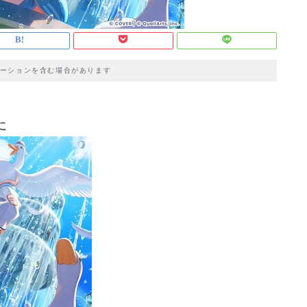
ーションを含む場合があります
に