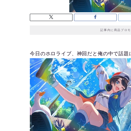
記事内に商品プロモ
今日のホロライブ、神回だと俺の中で話題