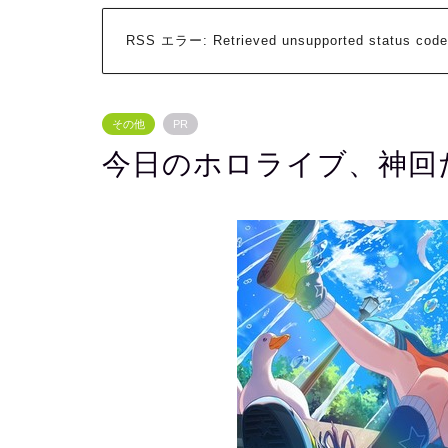
RSS エラー:
Retrieved unsupported status code
その他
PR
今日のホロライブ、神回