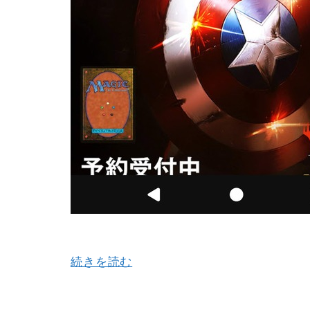
続きを読む