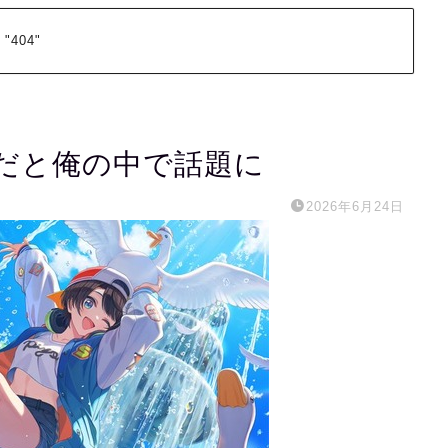
 "404"
だと俺の中で話題に
2026年6月24日