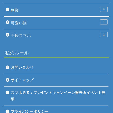
8
副業
1
可愛い猫
1
手軽スマホ
私のルール
お問い合わせ
ホーム
サイトマップ
ゲーム評価
スマホ勇者：プレゼントキャンペーン報告＆イベント詳
細
ガジェット
プライバシーポリシー