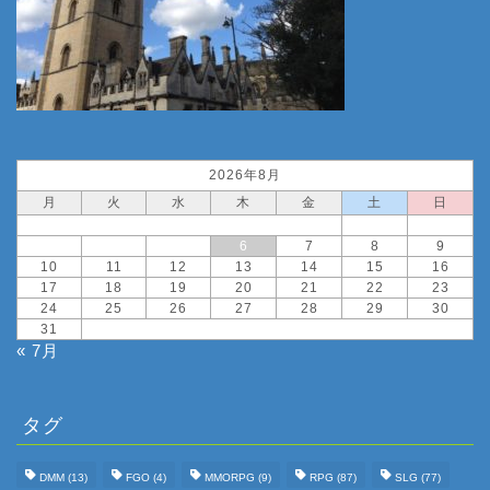
2026年8月
月
火
水
木
金
土
日
1
2
3
4
5
6
7
8
9
10
11
12
13
14
15
16
17
18
19
20
21
22
23
24
25
26
27
28
29
30
31
« 7月
タグ
DMM
(13)
FGO
(4)
MMORPG
(9)
RPG
(87)
SLG
(77)