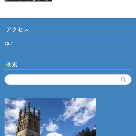
アクセス
ねこ
検索