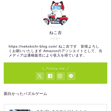
ねこ吉
バイカー
https://nekokichi-blog.com/ ねこ吉です 皆様よろし
くお願いいたします Amazonのアソシエイトとして、当
メディアは適格販売により収入を得ています。
＼ Follow me ／
面白かったパズルゲーム