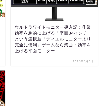
ウルトラワイドモニター導入記：作業
効率を劇的に上げる「平面34インチ」
という選択肢「ディエルモニターより
完全に便利」ゲームなら湾曲・効率を
上げる平面モニター
日
2026年6月5日