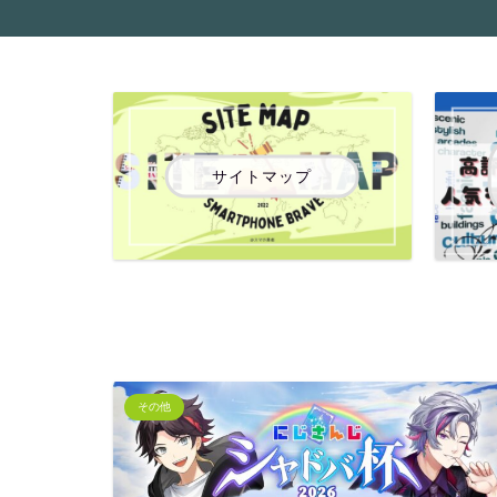
サイトマップ
その他