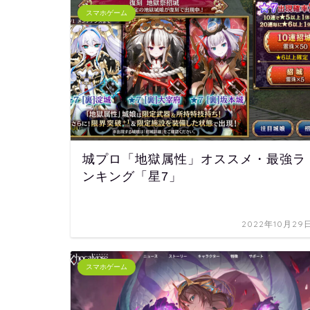
スマホゲーム
城プロ「地獄属性」オススメ・最強ラ
ンキング「星7」
2022年10月29
スマホゲーム