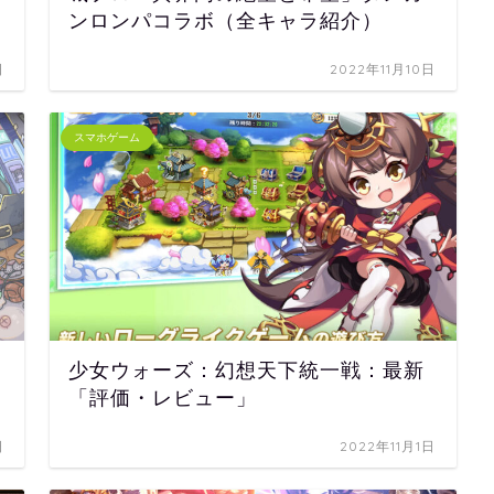
ンロンパコラボ（全キャラ紹介）
日
2022年11月10日
スマホゲーム
少女ウォーズ：幻想天下統一戦：最新
「評価・レビュー」
日
2022年11月1日