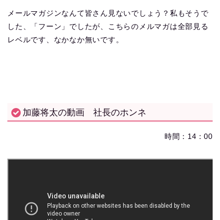
メールマガジンなんて皆さん見ないでしょう？私もそうで
した、「フーン」でしたが、こちらのメルマガは全部見る
レベルです、なかなか無いです。
加藤将太の動画 社長のホンネ
時間：14：00