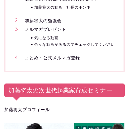
加藤将太の動画 社長のホンネ
加藤将太の勉強会
メルマガプレゼント
気になる動画
色々な動画があるのでチェックしてください
まとめ：公式メルマガ登録
加藤将太の次世代起業家育成セミナー
加藤将太プロフィール