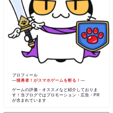
プロフィール
―
猫勇者！がスマホゲームを斬る！
―
ゲームの評価・オススメなど紹介しておりま
す！当ブログではプロモーション・広告・PR
が含まれています