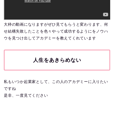
大枠の動画になりますがぜひ見てもらうと変わります、何
せ結構失敗したことを色々やって成功するようにをノウハ
ウを見つけ出してアカデミーを教えてくれています
人生をあきらめない
私もいつか起業家として、この人のアカデミーに入りたい
ですね
是非、一度見てください