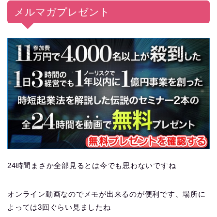
メルマガプレゼント
24時間まさか全部見るとは今でも思わないですね
オンライン動画なのでメモが出来るのが便利です、場所に
よっては3回ぐらい見ましたね