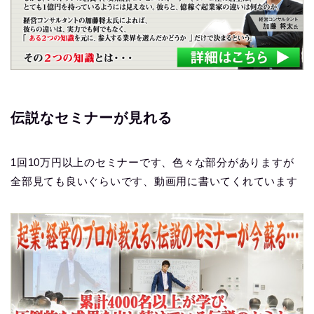
伝説なセミナーが見れる
1回10万円以上のセミナーです、色々な部分がありますが
全部見ても良いぐらいです、動画用に書いてくれています