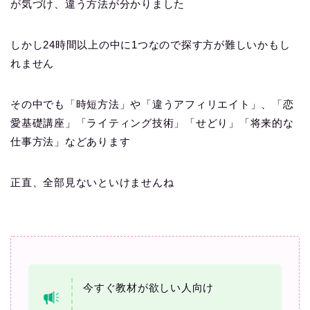
が気づけ、違う方法が分かりました
しかし24時間以上の中に1つなので探す方が難しいかもし
れません
その中でも「時短方法」や「違うアフィリエイト」、「恋
愛基礎講座」「ライティング技術」「せどり」「将来的な
仕事方法」などあります
正直、全部見ないといけませんね
今すぐ教材が欲しい人向け