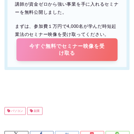
講師が資金ゼロから強い事業を手に入れるセミナ
ーを無料公開しました。
まずは、参加費１万円で4,000名が学んだ時短起
業法のセミナー映像を受け取ってください。
今すぐ無料でセミナー映像を受
け取る
パソコン
副業