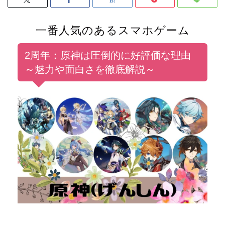
一番人気のあるスマホゲーム
2周年：原神は圧倒的に好評価な理由
～魅力や面白さを徹底解説～