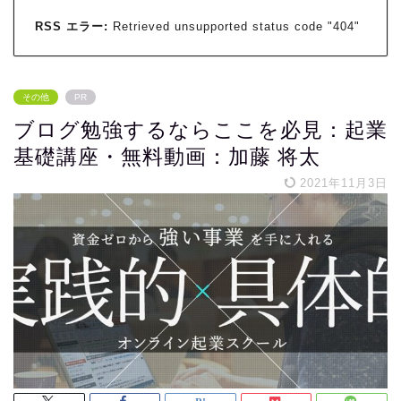
RSS エラー:
Retrieved unsupported status code "404"
その他
PR
ブログ勉強するならここを必見：起業
基礎講座・無料動画：加藤 将太
2021年11月3日