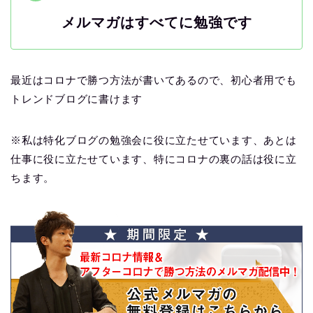
メルマガはすべてに勉強です
最近はコロナで勝つ方法が書いてあるので、初心者用でも
トレンドブログに書けます
※私は特化ブログの勉強会に役に立たせています、あとは
仕事に役に立たせています、特にコロナの裏の話は役に立
ちます。