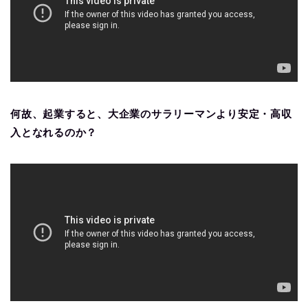
何故、起業すると、大企業のサラリーマンより安定・高収
入となれるのか？