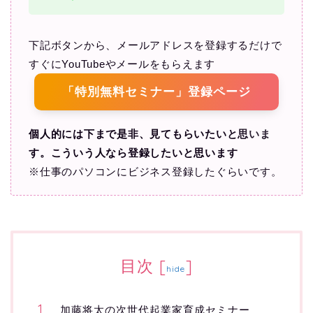
下記ボタンから、メールアドレスを登録するだけで
すぐにYouTubeやメールをもらえます
「特別無料セミナー」登録ページ
個人的には下まで是非、見てもらいたいと思いま
す。こういう人なら登録したいと思います
※仕事のパソコンにビジネス登録したぐらいです。
目次
[
]
hide
加藤将太の次世代起業家育成セミナー