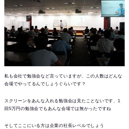
私も会社で勉強会など言っていますが、この人数はどんな
会場でやってるんでしょうぐらいです？
スクリーンをあんな入れる勉強会は見たことないです、1
回5万円の勉強会でもあんな会場では無かったですね
そしてここにいる方は企業の社長レベルでしょう