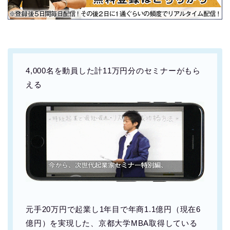
4,000名を動員した計11万円分のセミナーがもら
える
元手20万円で起業し1年目で年商1.1億円（現在6
億円）を実現した、京都大学MBA取得している