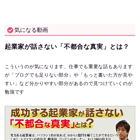
気になる動画
起業家が話さない「不都合な真実」とは？
こういうのが気になります、仕事でも重要な話もあります
が「ブログでも足りない部分」や「もっと書いた方が見や
すい」など分かりやすい部分があるので見つけていくのが
勉強です