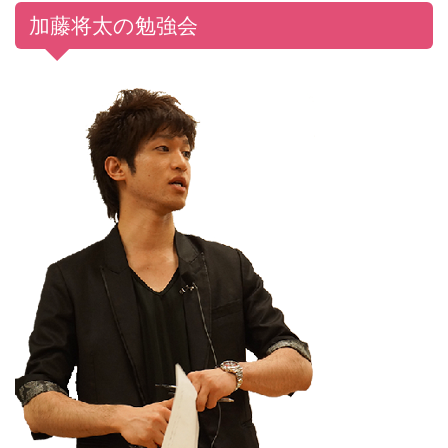
加藤将太の勉強会