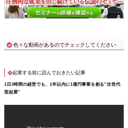
色々な動画があるのでチェックしてください
起業する前に読んでおきたい記事
1日3時間の経営でも、1年以内に1億円事業を創る”次世代
型起業”