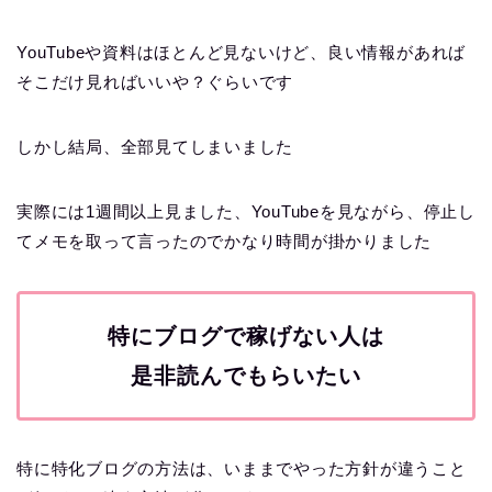
YouTubeや資料はほとんど見ないけど、良い情報があれば
そこだけ見ればいいや？ぐらいです
しかし結局、全部見てしまいました
実際には1週間以上見ました、YouTubeを見ながら、停止し
てメモを取って言ったのでかなり時間が掛かりました
特にブログで稼げない人は
是非読んでもらいたい
特に特化ブログの方法は、いままでやった方針が違うこと