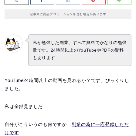
記事内に商品プロモーションを含む場合があります
私が勉強した副業、すべて無料でかなりの勉強
量です。24時間以上のYouTubeやPDFの資料
もあります
YouTube24時間以上の動画を見れるか？です、びっくりし
ました。
私は全部見ました
自分がこういうのも何ですが、
副業の為に一応登録しただ
けです