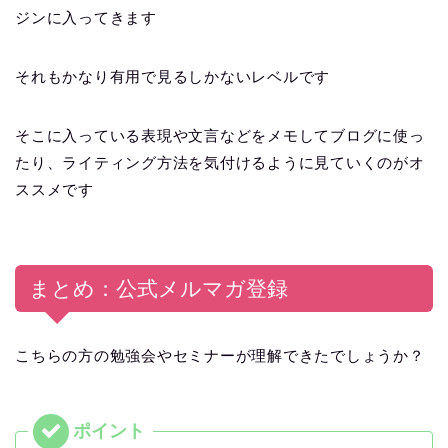
ジンに入ってきます
それもかなり有用で見るしかないレベルです
そこに入っている表現や文言などをメモしてブログに使っ
たり、ライティング方法を気付けるように見ていくのがオ
ススメです
まとめ：公式メルマガ登録
こちらの方の勉強会やセミナーが理解できたでしょうか？