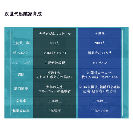
次世代起業家育成