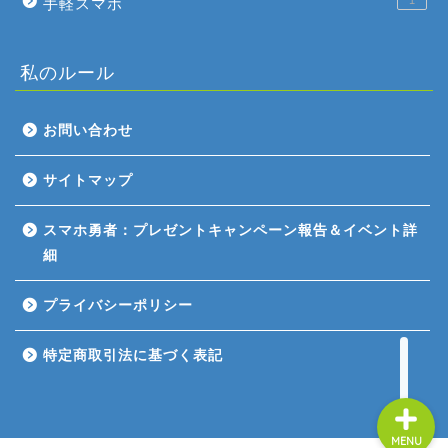
手軽スマホ
私のルール
お問い合わせ
ホーム
サイトマップ
ゲーム評価
スマホ勇者：プレゼントキャンペーン報告＆イベント詳
細
ガジェット
プライバシーポリシー
comic
特定商取引法に基づく表記
MENU