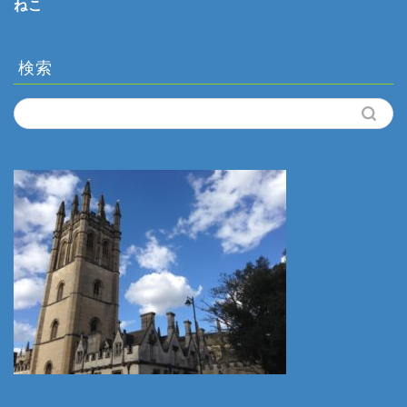
ねこ
検索