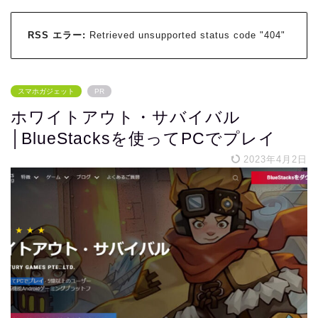
RSS エラー:
Retrieved unsupported status code "404"
スマホガジェット
PR
ホワイトアウト・サバイバル
│BlueStacksを使ってPCでプレイ
2023年4月2日