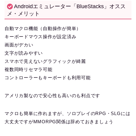
Androidエミュレーター「BlueStacks」オスス
メ・メリット
自動マクロ機能（自動操作が簡単）
キーボードマウス操作が設定済み
画面がデカい
文字が読みやすい
スマホで見えないグラフィックが綺麗
複数同時リセマラ可能
コントローラーもキーボードも利用可能
アメリカ製なので安心性も高いのも利点です
マクロも簡単に作れますが、ソロプレイのRPG・SLGには
大丈夫ですがMMORPG関係は辞めておきましょう