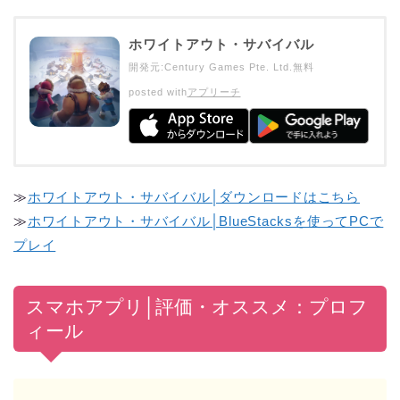
ホワイトアウト・サバイバル
開発元:
Century Games Pte. Ltd.
無料
posted with
アプリーチ
≫
ホワイトアウト・サバイバル│ダウンロードはこちら
≫
ホワイトアウト・サバイバル│BlueStacksを使ってPCで
プレイ
スマホアプリ│評価・オススメ：プロフ
ィール