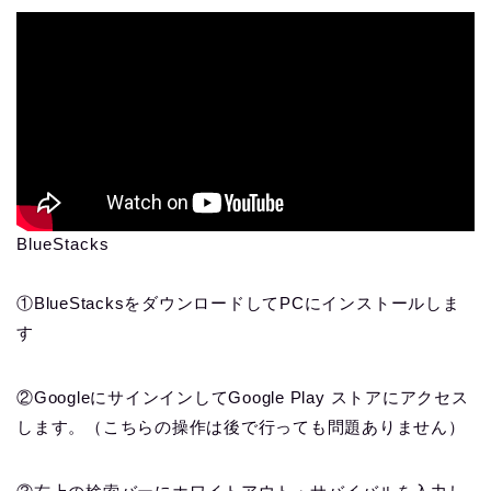
BlueStacks
①BlueStacksをダウンロードしてPCにインストールしま
す
②GoogleにサインインしてGoogle Play ストアにアクセス
します。（こちらの操作は後で行っても問題ありません）