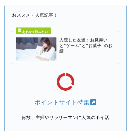
おススメ・人気記事！
入院した友達：お見舞い
と”ゲーム”と”お菓子”のお
話
ポイントサイト特集
何故、主婦やサラリーマンに人気のポイ活