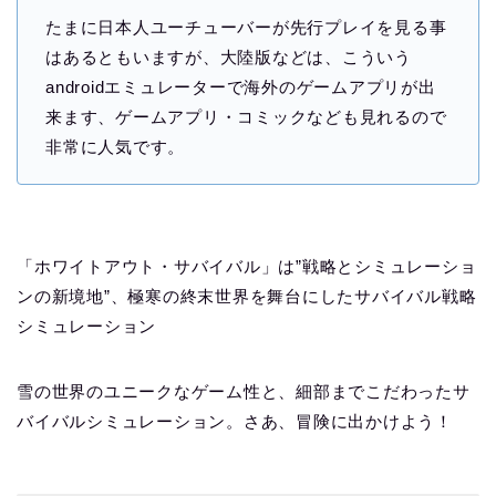
たまに日本人ユーチューバーが先行プレイを見る事
はあるともいますが、大陸版などは、こういう
androidエミュレーターで海外のゲームアプリが出
来ます、ゲームアプリ・コミックなども見れるので
非常に人気です。
「ホワイトアウト・サバイバル」は”戦略とシミュレーショ
ンの新境地”、極寒の終末世界を舞台にしたサバイバル戦略
シミュレーション
雪の世界のユニークなゲーム性と、細部までこだわったサ
バイバルシミュレーション。さあ、冒険に出かけよう！