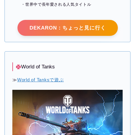
・世界中で長年愛される人気タイトル
DEKARON：ちょっと見に行く
World of Tanks
≫
World of Tanksで遊ぶ