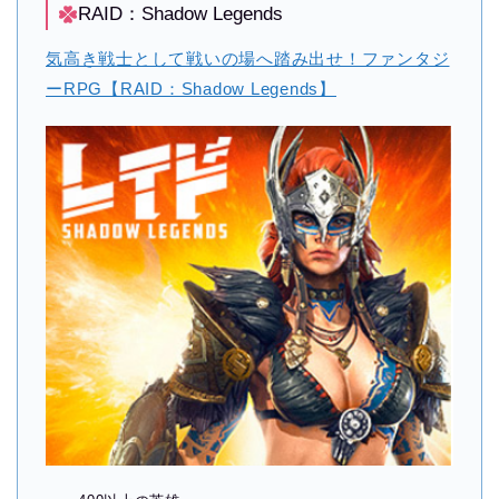
RAID：Shadow Legends
気高き戦士として戦いの場へ踏み出せ！ファンタジ
ーRPG【RAID：Shadow Legends】