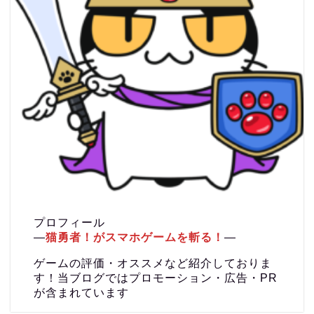
プロフィール
―
猫勇者！がスマホゲームを斬る！
―
ゲームの評価・オススメなど紹介しておりま
す！当ブログではプロモーション・広告・PR
が含まれています