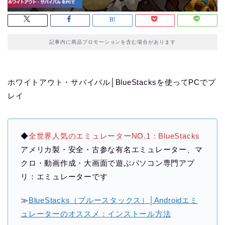
記事内に商品プロモーションを含む場合があります
ホワイトアウト・サバイバル│BlueStacksを使ってPCでプ
レイ
◆
全世界人気のエミュレーターNO.1：BlueStacks
アメリカ製・安全・古参な有名エミュレーター、マ
クロ・動画作成・大画面で遊ぶパソコン専門アプ
リ：エミュレーターです
≫
BlueStacks（ブルースタックス）│Androidエミ
ュレーターのオススメ：インストール方法