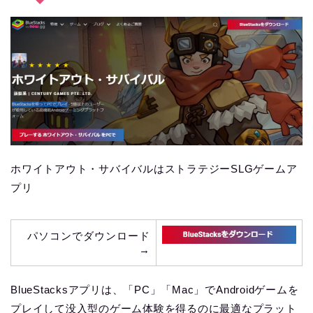
ホワイトアウト・サバイバルはストラテジーSLGゲームア
プリ
パソコンでダウンロード
→
BlueStacksアプリは、「PC」「Mac」でAndroidゲームを
プレイして没入型のゲーム体験を得るのに最適なプラット