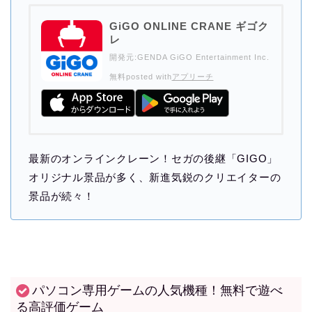
GiGO ONLINE CRANE ギゴク
レ
開発元:
GENDA GiGO Entertainment Inc.
無料
posted with
アプリーチ
最新のオンラインクレーン！セガの後継「GIGO」
オリジナル景品が多く、新進気鋭のクリエイターの
景品が続々！
パソコン専用ゲームの人気機種！無料で遊べ
る高評価ゲーム