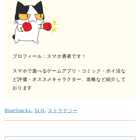
プロフィール：スマホ勇者です！
スマホで遊べるゲームアプリ・コミック・ポイ活な
ど評価・オススメキャラクター、攻略など紹介して
おります
BlueStacks
, 
SLG
, 
ストラテジー