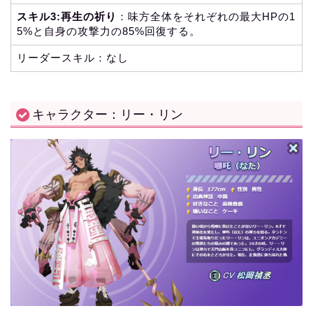
スキル3:再生の祈り
：味方全体をそれぞれの最大HPの1
5%と自身の攻撃力の85%回復する。
リーダースキル：なし
キャラクター：リー・リン