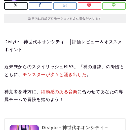
記事内に商品プロモーションを含む場合があります
Dislyte－神世代ネオンシティ－│評価レビュー＆オススメ
ポイント
近未来からのスタイリッシュRPG。「神の遺跡」の降臨と
ともに、
モンスターが次々と涌き出した
。
神覚者を味方に、
躍動感のある音楽
に合わせてあなたの専
属チームで冒険を始めよう！
Dislyte－神世代ネオンシティ－