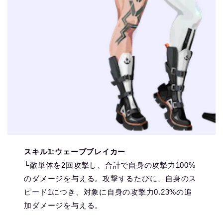
スキル1:ウェーブブレイカー
└敵単体を2回攻撃し、合計で自身の攻撃力100%
のダメージを与える。攻撃するたびに、自身のス
ピード1につき、対象に自身の攻撃力0.23%の追
加ダメージを与える。