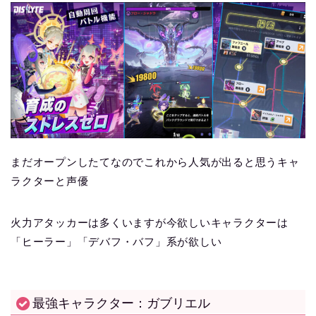
まだオープンしたてなのでこれから人気が出ると思うキャ
ラクターと声優
火力アタッカーは多くいますが今欲しいキャラクターは
「ヒーラー」「デバフ・バフ」系が欲しい
最強キャラクター：ガブリエル