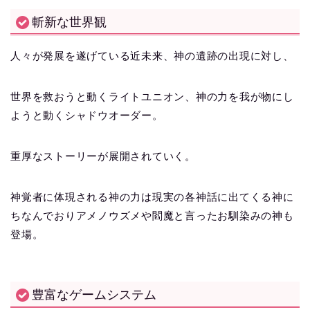
斬新な世界観
人々が発展を遂げている近未来、神の遺跡の出現に対し、
世界を救おうと動くライトユニオン、神の力を我が物にし
ようと動くシャドウオーダー。
重厚なストーリーが展開されていく。
神覚者に体現される神の力は現実の各神話に出てくる神に
ちなんでおりアメノウズメや閻魔と言ったお馴染みの神も
登場。
豊富なゲームシステム