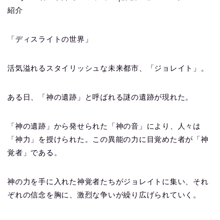
紹介
「ディスライトの世界」
活気溢れるスタイリッシュな未来都市、「ジョレイト」。
ある日、「神の遺跡」と呼ばれる謎の遺跡が現れた。
「神の遺跡」から発せられた「神の音」により、人々は
「神力」を授けられた。この異能の力に目覚めた者が「神
覚者」である。
神の力を手に入れた神覚者たちがジョレイトに集い、それ
ぞれの信念を胸に、激烈な争いが繰り広げられていく。