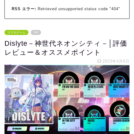
RSS エラー:
Retrieved unsupported status code "404"
スマホゲーム
PR
Dislyte－神世代ネオンシティ－│評価
レビュー＆オススメポイント
2023年4月6日