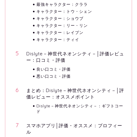
最強キャラクター：クララ
キャラクター：トウ・シェン
キャラクター：ショウブ
キャラクター：リー・リン
キャラクター：レイブン
キャラクター：ティイ
Dislyte－神世代ネオンシティ－│評価レビュ
ー：口コミ・評価
良い口コミ・評価
悪い口コミ・評価
まとめ：Dislyte－神世代ネオンシティ－│評
価レビュー：オススメポイント
Dislyte－神世代ネオンシティ－：ギフトコー
ド
スマホアプリ│評価・オススメ：プロフィー
ル