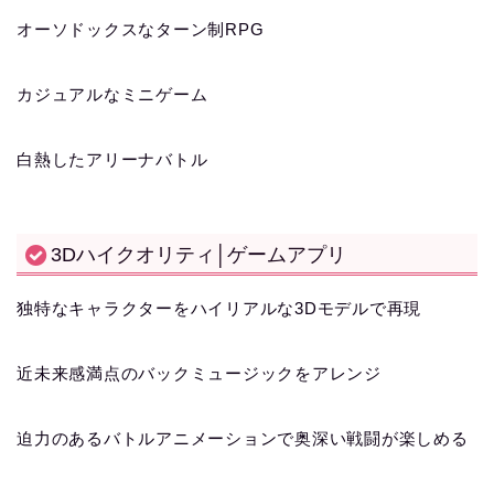
オーソドックスなターン制RPG
カジュアルなミニゲーム
白熱したアリーナバトル
3Dハイクオリティ│ゲームアプリ
独特なキャラクターをハイリアルな3Dモデルで再現
近未来感満点のバックミュージックをアレンジ
迫力のあるバトルアニメーションで奥深い戦闘が楽しめる