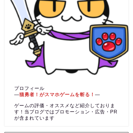
プロフィール
―
猫勇者！がスマホゲームを斬る！
―
ゲームの評価・オススメなど紹介しておりま
す！当ブログではプロモーション・広告・PR
が含まれています