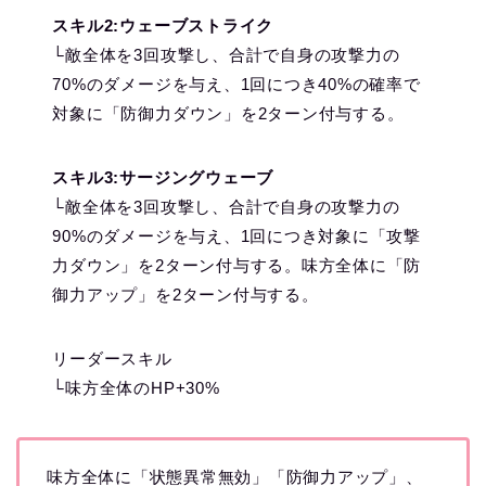
スキル2:ウェーブストライク
└敵全体を3回攻撃し、合計で自身の攻撃力の
70%のダメージを与え、1回につき40%の確率で
対象に「防御力ダウン」を2ターン付与する。
スキル3:サージングウェーブ
└敵全体を3回攻撃し、合計で自身の攻撃力の
90%のダメージを与え、1回につき対象に「攻撃
力ダウン」を2ターン付与する。味方全体に「防
御力アップ」を2ターン付与する。
リーダースキル
└味方全体のHP+30%
味方全体に「状態異常無効」「防御力アップ」、