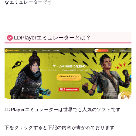
なエミュレーターです
LDPlayerエミュレーターとは？
LDPlayerエミュレーターは世界でも人気のソフトです
下をクリックすると下記の内容が書かれております