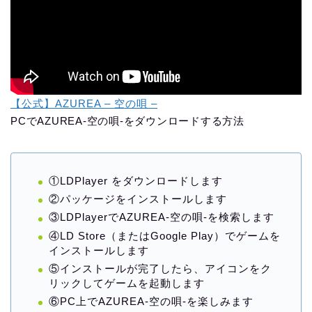
【公式】AZUREA – 空の唄 –
PCでAZUREA-空の唄-をダウンロードする方法
①LDPlayer をダウンロードします
②パッケージをインストールします
③LDPlayerでAZUREA-空の唄-を検索します
④LD Store（またはGoogle Play）でゲームを
インストールします
⑤インストールが完了したら、アイコンをク
リックしてゲームを起動します
⑥PC上でAZUREA-空の唄-を楽しみます