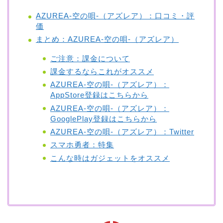
AZUREA-空の唄-（アズレア）：口コミ・評
価
まとめ：AZUREA-空の唄-（アズレア）
ご注意：課金について
課金するならこれがオススメ
AZUREA-空の唄-（アズレア）：
AppStore登録はこちらから
AZUREA-空の唄-（アズレア）：
GooglePlay登録はこちらから
AZUREA-空の唄-（アズレア）：Twitter
スマホ勇者：特集
こんな時はガジェットをオススメ