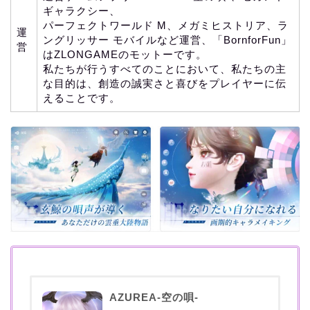
ギャラクシー、
パーフェクトワールド M、メガミヒストリア、ラ
運
ングリッサー モバイルなど運営、「BornforFun」
営
はZLONGAMEのモットーです。
私たちが行うすべてのことにおいて、私たちの主
な目的は、創造の誠実さと喜びをプレイヤーに伝
えることです。
AZUREA-空の唄-