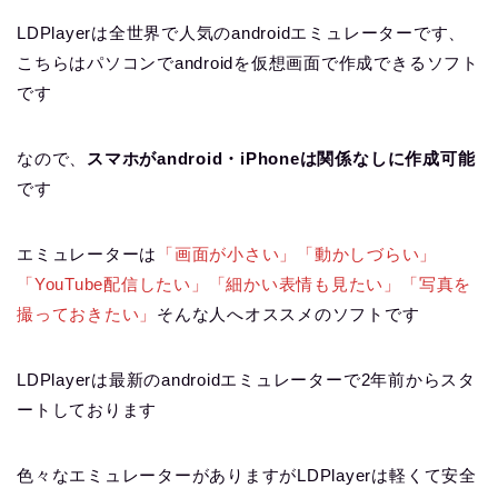
LDPlayerは全世界で人気のandroidエミュレーターです、
こちらはパソコンでandroidを仮想画面で作成できるソフト
です
なので、
スマホがandroid・iPhoneは関係なしに作成可能
です
エミュレーターは
「画面が小さい」「動かしづらい」
「YouTube配信したい」「細かい表情も見たい」「写真を
撮っておきたい」
そんな人へオススメのソフトです
LDPlayerは最新のandroidエミュレーターで2年前からスタ
ートしております
色々なエミュレーターがありますがLDPlayerは軽くて安全