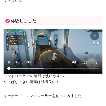
できました！
体験しました
コントローラーの連射は使いやすい。
やっぱり大きい画面は結構良い！
キーボード・コントローラーを使ってみました