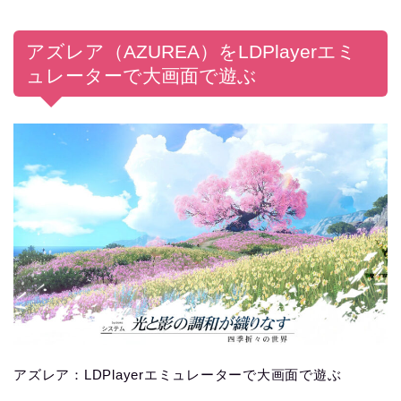
アズレア（AZUREA）をLDPlayerエミ
ュレーターで大画面で遊ぶ
アズレア：LDPlayerエミュレーターで大画面で遊ぶ