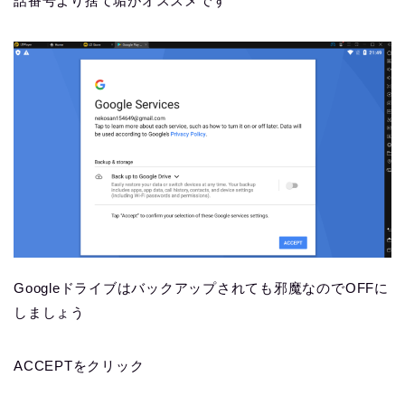
話番号より捨て垢がオススメです
Googleドライブはバックアップされても邪魔なのでOFFに
しましょう
ACCEPTをクリック