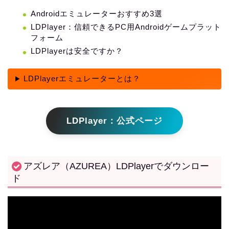
Androidエミュレーターおすすめ3選
LDPlayer：信頼できるPC用Androidゲームプラット
フォーム
LDPlayerは安全ですか？
LDPlayerエミュレーターとは？
LDPlayer：公式ページ
アズレア（AZUREA）LDPlayerでダウンロー
ド