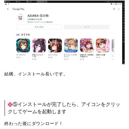
結構、インストール長いです。
⑤インストールが完了したら、アイコンをクリッ
クしてゲームを起動します
終わった後にダウンロード！