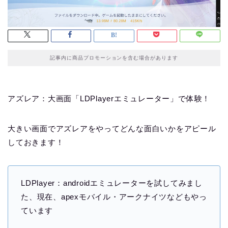
記事内に商品プロモーションを含む場合があります
アズレア：大画面「LDPlayerエミュレーター」で体験！
大きい画面でアズレアをやってどんな面白いかをアピール
しておきます！
LDPlayer：androidエミュレーターを試してみまし
た、現在、apexモバイル・アークナイツなどもやっ
ています