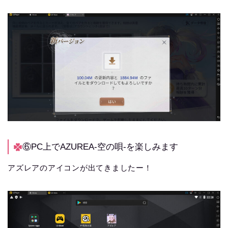
⑥PC上でAZUREA-空の唄-を楽しみます
アズレアのアイコンが出てきましたー！