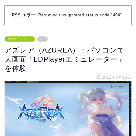
RSS エラー:
Retrieved unsupported status code "404"
スマホガジェット
PR
アズレア（AZUREA）：パソコンで
大画面「LDPlayerエミュレーター」
を体験
2022年8月12日