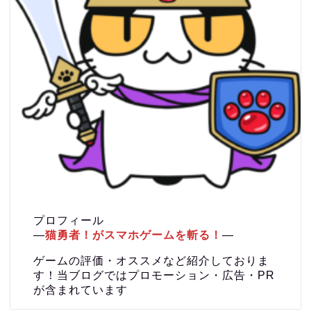
プロフィール
―
猫勇者！がスマホゲームを斬る！
―
ゲームの評価・オススメなど紹介しておりま
す！当ブログではプロモーション・広告・PR
が含まれています