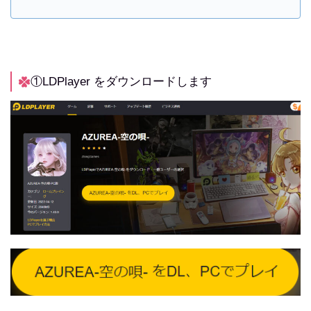
①LDPlayer をダウンロードします