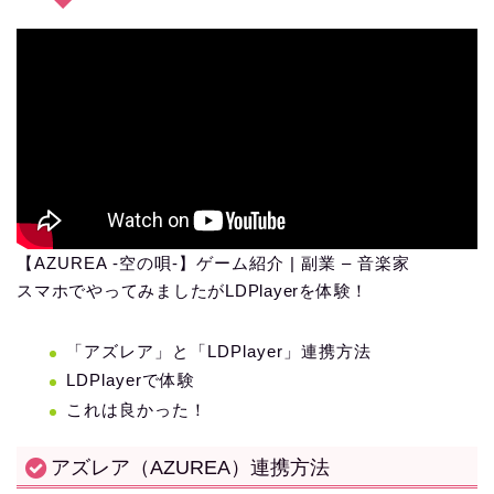
【AZUREA -空の唄-】ゲーム紹介 | 副業 – 音楽家
スマホでやってみましたがLDPlayerを体験！
「アズレア」と「LDPlayer」連携方法
LDPlayerで体験
これは良かった！
アズレア（AZUREA）連携方法