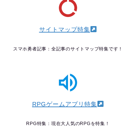
サイトマップ特集
スマホ勇者記事：全記事のサイトマップ特集です！
RPGゲームアプリ特集
RPG特集：現在大人気のRPGを特集！