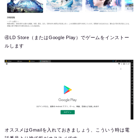
④LD Store（またはGoogle Play）でゲームをインストー
ルします
オススメはGmailを入れておきましょう、こういう時は電