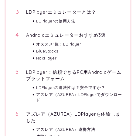
LDPlayerエミュレーターとは？
LDPlayerの使用方法
Androidエミュレーターおすすめ3選
オススメ1位：LDPlayer
BlueStacks
NoxPlayer
LDPlayer：信頼できるPC用Androidゲーム
プラットフォーム
LDPlayerの違法性は？安全ですか？
アズレア（AZUREA）LDPlayerでダウンロー
ド
アズレア（AZUREA）LDPlayerを体験しま
した
アズレア（AZUREA）連携方法