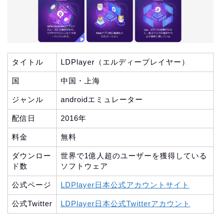
タイトル
LDPlayer（エルディープレイヤー）
国
中国・上海
ジャンル
androidエミュレーター
配信日
2016年
料金
無料
ダウンロー
世界で1億人超のユーザーを獲得している
ド数
ソフトウェア
公式ページ
LDPlayer日本公式アカウントサイト
公式Twitter
LDPlayer日本公式Twitterアカウント