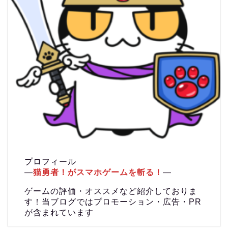
プロフィール
―
猫勇者！がスマホゲームを斬る！
―
ゲームの評価・オススメなど紹介しておりま
す！当ブログではプロモーション・広告・PR
が含まれています