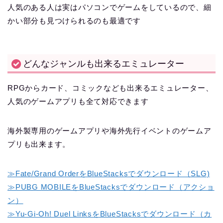
人気のある人は実はパソコンでゲームをしているので、細
かい部分も見つけられるのも最適です
どんなジャンルも出来るエミュレーター
RPGからカード、コミックなども出来るエミュレーター、
人気のゲームアプリも全て対応できます
海外製専用のゲームアプリや海外先行イベントのゲームア
プリも出来ます。
≫Fate/Grand OrderをBlueStacksでダウンロード（SLG)
≫PUBG MOBILEをBlueStacksでダウンロード（アクショ
ン）
≫Yu-Gi-Oh! Duel LinksをBlueStacksでダウンロード（カ