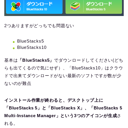
2つありますがどっちでも問題ない
BlueStacks5
BlueStacks10
基本は
「BlueStacks5」
でダウンロードしてください(どち
らも出てくるので気にせず）、「BlueStacks10」はクラウ
ドで出来てダウンロードがない最新のソフトですが数が少
ないのが難点
インストール作業が終わると、デスクトップ上に
「BlueStacks 5」と「BlueStacks X」、「BlueStacks 5
Multi-Instance Manager」という3つのアイコンが生成
さ
れる。