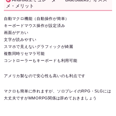
メ・メリット
自動マクロ機能（自動操作が簡単）
キーボードマウス操作が設定済み
画面がデカい
文字が読みやすい
スマホで見えないグラフィックが綺麗
複数同時リセマラ可能
コントローラーもキーボードも利用可能
アメリカ製なので安心性も高いのも利点です
マクロも簡単に作れますが、ソロプレイのRPG・SLGには
大丈夫ですがMMORPG関係は辞めておきましょう