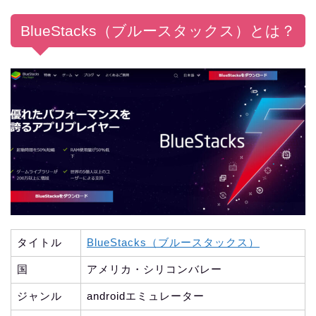
BlueStacks（ブルースタックス）とは？
タイトル
BlueStacks（ブルースタックス）
国
アメリカ・シリコンバレー
ジャンル
androidエミュレーター