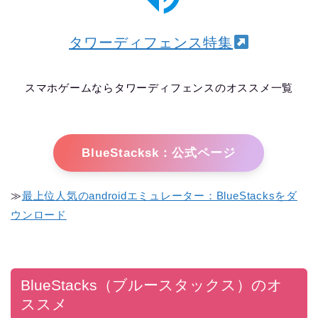
タワーディフェンス特集
スマホゲームならタワーディフェンスのオススメ一覧
BlueStacksk：公式ページ
≫
最上位人気のandroidエミュレーター：BlueStacksをダ
ウンロード
BlueStacks（ブルースタックス）のオ
ススメ