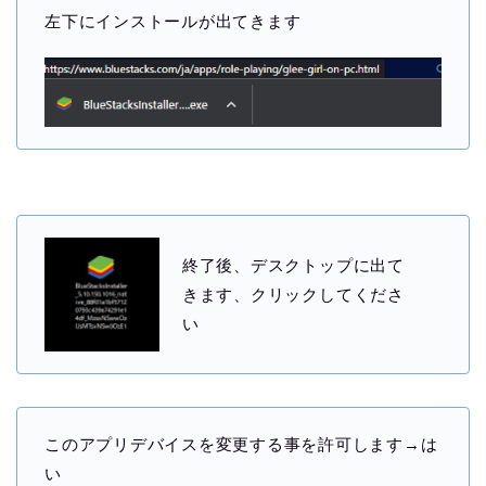
左下にインストールが出てきます
終了後、デスクトップに出て
きます、クリックしてくださ
い
このアプリデバイスを変更する事を許可します→は
い