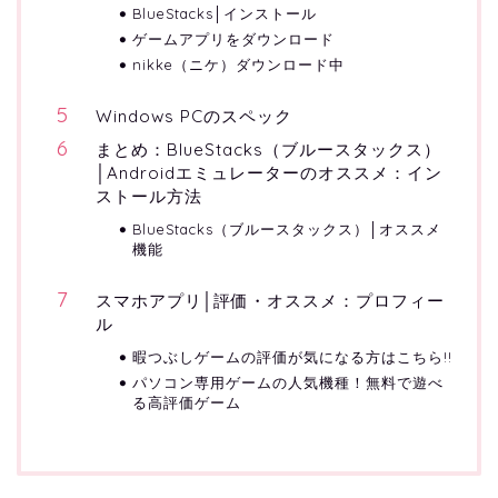
BlueStacks│インストール
ゲームアプリをダウンロード
nikke（ニケ）ダウンロード中
Windows PCのスペック
まとめ：BlueStacks（ブルースタックス）
│Androidエミュレーターのオススメ：イン
ストール方法
BlueStacks（ブルースタックス）│オススメ
機能
スマホアプリ│評価・オススメ：プロフィー
ル
暇つぶしゲームの評価が気になる方はこちら!!
パソコン専用ゲームの人気機種！無料で遊べ
る高評価ゲーム