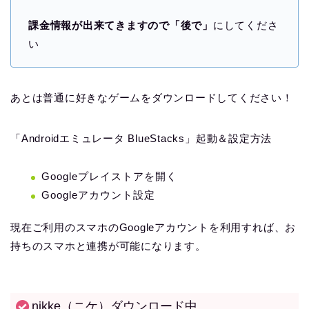
課金情報が出来てきますので「後で」
にしてくださ
い
あとは普通に好きなゲームをダウンロードしてください！
「Androidエミュレータ BlueStacks」起動＆設定方法
Googleプレイストアを開く
Googleアカウント設定
現在ご利用のスマホのGoogleアカウントを利用すれば、お
持ちのスマホと連携が可能になります。
nikke（ニケ）ダウンロード中