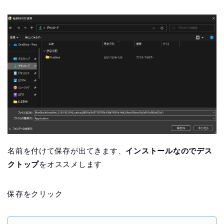
名前を付けて保存が出てきます、
インストールなのでデス
クトップ
をオススメします
保存をクリック