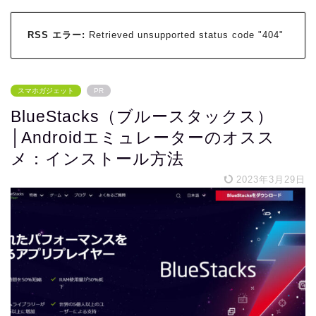
RSS エラー:
Retrieved unsupported status code "404"
スマホガジェット
PR
BlueStacks（ブルースタックス）
│Androidエミュレーターのオスス
メ：インストール方法
2023年3月29日