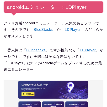
androidエミュレーター：LDPlayer
アメリカ製androidエミュレーター、人気のあるソフトで
す、その中でも「
BlueStacks
」か「
LDPlayer
」のどちらか
がオススメします
一番人気は「
BlueStacks
」ですが性能なら「
LDPlayer
」が
一番です、ですが実際にはそんな差はないです、
「LDPlayer」はPCでAndroidゲームをプレイするための最
速エミュレーター