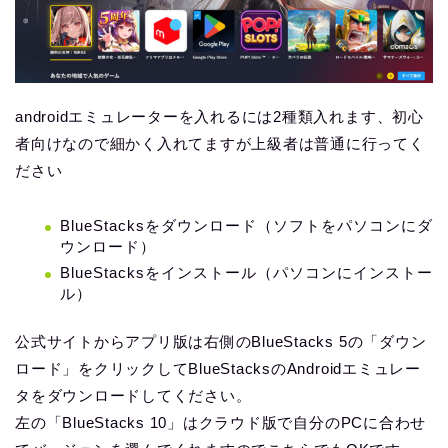
androidエミュレーターを入れるには2種類入れます、初心
者向けなので細かく入れてますが上級者は普通に行ってく
ださい
BlueStacksをダウンロード（ソフトをパソコンにダ
ウンロード）
BlueStacksをインストール（パソコンにインストー
ル）
公式サイトからアプリ版は右側のBlueStacks 5の「ダウン
ロード」をクリックしてBlueStacksのAndroidエミュレー
タをダウンロードしてください。
左の「BlueStacks 10」はクラウド版で自分のPCに合わせ