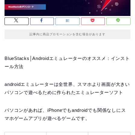
記事内に商品プロモーションを含む場合があります
BlueStacks│Androidエミュレーターのオススメ：インスト
ール方法
androidエミュレーターは全世界、スマホより画面が大きい
パソコンで遊べるために作られたエミュレーターソフト
パソコンがあれば、iPhoneでもandroidでも関係なしにス
マホゲームアプリが遊べるゲームです。