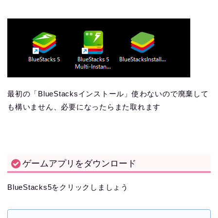
最初の「BlueStacksインストール」使わないので廃棄して
も構いません、必要になったらまた取れます
ゲームアプリをダウンロード
BlueStacks5をクリックしましょう