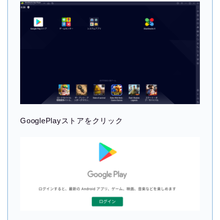
GooglePlayストアをクリック