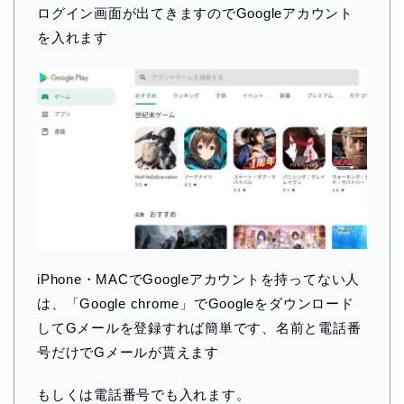
ログイン画面が出てきますのでGoogleアカウント
を入れます
iPhone・MACでGoogleアカウントを持ってない人
は、「Google chrome」でGoogleをダウンロード
してGメールを登録すれば簡単です、名前と電話番
号だけでGメールが貰えます
もしくは電話番号でも入れます。