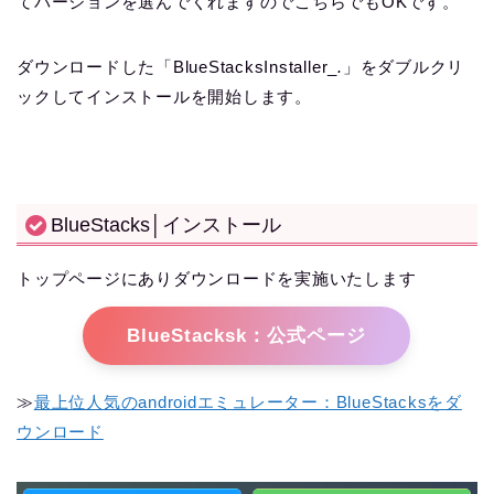
てバージョンを選んでくれますのでこちらでもOKです。
ダウンロードした「BlueStacksInstaller_
.
」をダブルクリ
ックしてインストールを開始します。
BlueStacks│インストール
トップページにありダウンロードを実施いたします
BlueStacksk：公式ページ
≫
最上位人気のandroidエミュレーター：BlueStacksをダ
ウンロード