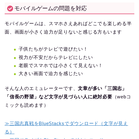
モバイルゲームの問題を対応
モバイルゲームは、スマホさえあればどこでも楽しめる半
面、画面が小さく迫力が足りないと感じる方もいます
子供たちがテレビで遊びたい！
視力が不安だからテレビにしたい
老眼でスマホでは小さくて見えない！
大きい画面で迫力を感じたい
そんな人のエミュレーターです、
文章が多い「三国志」
「信長の野望」など文字が見づらい人に絶対必要
（webコ
ミックも読めます）
≫三国志真戦をBlueStacksでダウンロード（文字が見え
る）