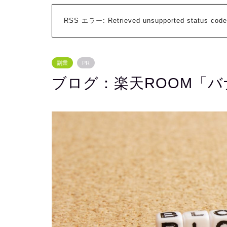
RSS エラー:
Retrieved unsupported status code
副業
PR
ブログ：楽天ROOM「