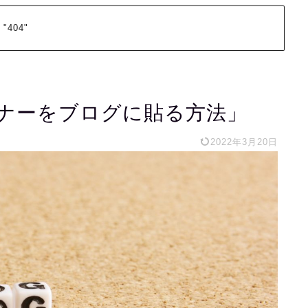
 "404"
バナーをブログに貼る方法」
2022年3月20日