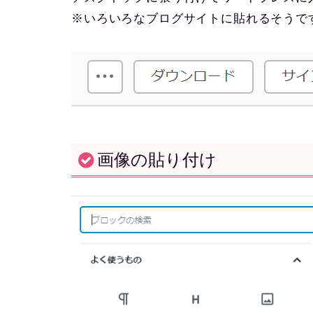
※いろいろなブログサイトに貼れるそうで
画像の貼り付け