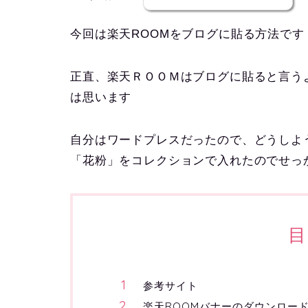
今回は楽天ROOMをブログに貼る方法です
正直、楽天ＲＯＯＭはブログに貼ると言う
は思います
自分はワードプレスだったので、どうしよ
「花粉」をコレクションで入れたのでせっ
目
参考サイト
楽天ROOMバナーのダウンロー