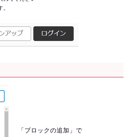
す。
「ブロックの追加」で