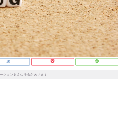
ーションを含む場合があります