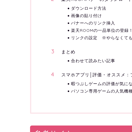
ダウンロード方法
画像の貼り付け
バナーへのリンク挿入
楽天ROOMの一品単位の登録
リンクの設定 ※やらなくて
まとめ
合わせて読みたい記事
スマホアプリ│評価・オススメ：
暇つぶしゲームの評価が気にな
パソコン専用ゲームの人気機