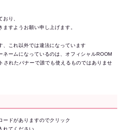
ており、
きますようお願い申し上げます。
す、これ以外では違法になっています
ーネームになっているのは、オフィシャルROOM
ントされたバナーで誰でも使えるものではありませ
ロードがありますのでクリック
入れてください