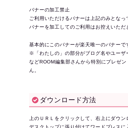
バナーの加工禁止
ご利用いただけるバナーは上記のみとなっ
バナーを加工してのご利用はお控えいただ
基本的にこのバナーが楽天唯一のバナーで
※「わたしの」の部分がブログ名やユーザ
などROOM編集部さんから特別にプレゼ
ん。
ダウンロード方法
上のＵＲＬをクリックして、右上にダウン
デスクトップに張り付けてワードプレスに