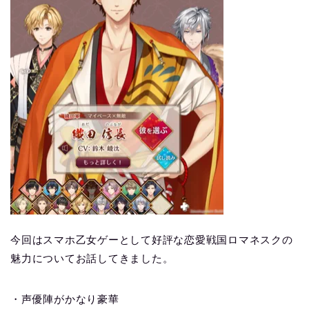
今回はスマホ乙女ゲーとして好評な恋愛戦国ロマネスクの
魅力についてお話してきました。
・声優陣がかなり豪華