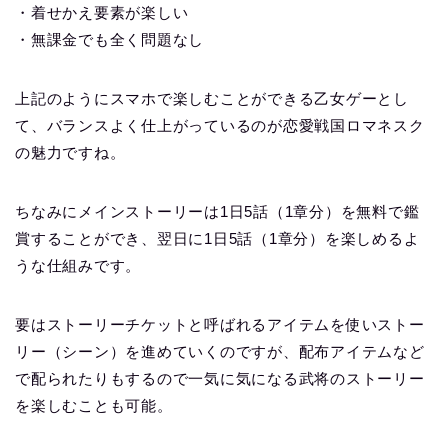
・着せかえ要素が楽しい
・無課金でも全く問題なし
上記のようにスマホで楽しむことができる乙女ゲーとし
て、バランスよく仕上がっているのが恋愛戦国ロマネスク
の魅力ですね。
ちなみにメインストーリーは1日5話（1章分）を無料で鑑
賞することができ、翌日に1日5話（1章分）を楽しめるよ
うな仕組みです。
要はストーリーチケットと呼ばれるアイテムを使いストー
リー（シーン）を進めていくのですが、配布アイテムなど
で配られたりもするので一気に気になる武将のストーリー
を楽しむことも可能。