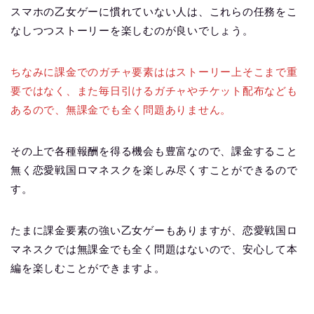
スマホの乙女ゲーに慣れていない人は、これらの任務をこ
なしつつストーリーを楽しむのが良いでしょう。
ちなみに課金でのガチャ要素ははストーリー上そこまで重
要ではなく、また毎日引けるガチャやチケット配布なども
あるので、無課金でも全く問題ありません。
その上で各種報酬を得る機会も豊富なので、課金すること
無く恋愛戦国ロマネスクを楽しみ尽くすことができるので
す。
たまに課金要素の強い乙女ゲーもありますが、恋愛戦国ロ
マネスクでは無課金でも全く問題はないので、安心して本
編を楽しむことができますよ。