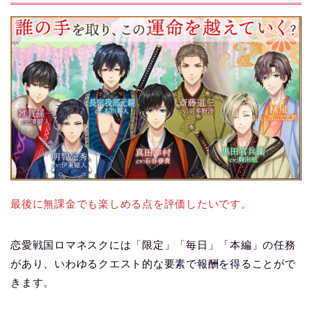
最後に無課金でも楽しめる点を評価したいです。
恋愛戦国ロマネスクには「限定」「毎日」「本編」の任務
があり、いわゆるクエスト的な要素で報酬を得ることがで
きます。