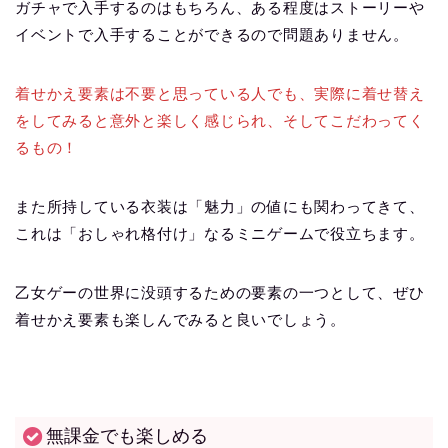
ガチャで入手するのはもちろん、ある程度はストーリーや
イベントで入手することができるので問題ありません。
着せかえ要素は不要と思っている人でも、実際に着せ替え
をしてみると意外と楽しく感じられ、そしてこだわってく
るもの！
また所持している衣装は「魅力」の値にも関わってきて、
これは「おしゃれ格付け」なるミニゲームで役立ちます。
乙女ゲーの世界に没頭するための要素の一つとして、ぜひ
着せかえ要素も楽しんでみると良いでしょう。
無課金でも楽しめる