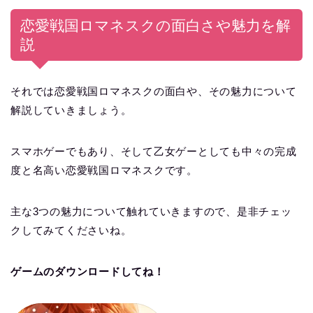
恋愛戦国ロマネスクの面白さや魅力を解
説
それでは恋愛戦国ロマネスクの面白や、その魅力について
解説していきましょう。
スマホゲーでもあり、そして乙女ゲーとしても中々の完成
度と名高い恋愛戦国ロマネスクです。
主な3つの魅力について触れていきますので、是非チェッ
クしてみてくださいね。
ゲームのダウンロードしてね！