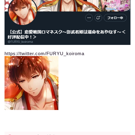
https://twitter.com/FURYU_koiroma