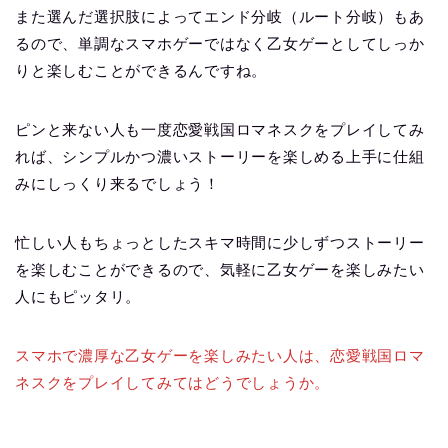
また選んだ選択肢によってエンド分岐（ルート分岐）もあ
るので、単調なスマホゲーではなく乙女ゲーとしてしっか
りと楽しむことができるんですね。
ピンと来ない人も一度恋愛戦国ロマネスクをプレイしてみ
れば、シンプルかつ濃いストーリーを楽しめる上手に仕組
みにしっくり来るでしょう！
忙しい人もちょっとしたスキマ時間に少しずつストーリー
を楽しむことができるので、気軽に乙女ゲーを楽しみたい
人にもピッタリ。
スマホで濃厚な乙女ゲーを楽しみたい人は、恋愛戦国ロマ
ネスクをプレイしてみてはどうでしょうか。