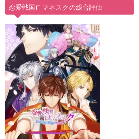
恋愛戦国ロマネスクの総合評価