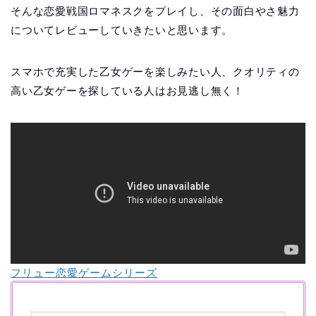
そんな恋愛戦国ロマネスクをプレイし、その面白やさ魅力
についてレビューしていきたいと思います。
スマホで充実した乙女ゲーを楽しみたい人、クオリティの
高い乙女ゲーを探している人はお見逃し無く！
フリュー恋愛ゲームシリーズ