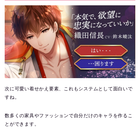
次に可愛い着せかえ要素、これもシステムとして面白いで
すね。
数多くの家具やファッションで自分だけのキャラを作るこ
とができます。