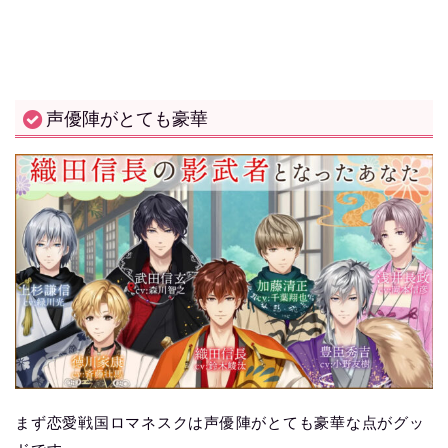
声優陣がとても豪華
まず恋愛戦国ロマネスクは声優陣がとても豪華な点がグッ