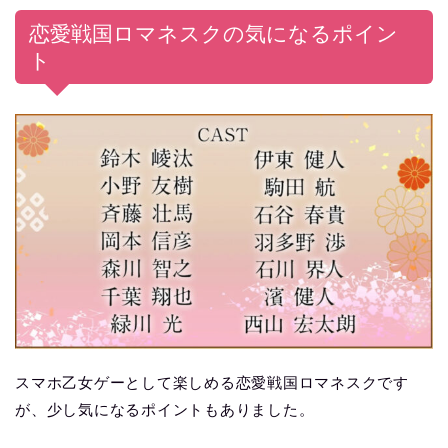
恋愛戦国ロマネスクの気になるポイン
ト
スマホ乙女ゲーとして楽しめる恋愛戦国ロマネスクです
が、少し気になるポイントもありました。