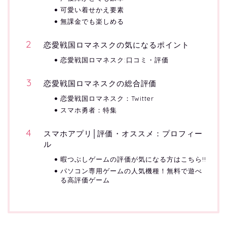
可愛い着せかえ要素
無課金でも楽しめる
恋愛戦国ロマネスクの気になるポイント
恋愛戦国ロマネスク:口コミ・評価
恋愛戦国ロマネスクの総合評価
恋愛戦国ロマネスク：Twitter
スマホ勇者：特集
スマホアプリ│評価・オススメ：プロフィー
ル
暇つぶしゲームの評価が気になる方はこちら!!
パソコン専用ゲームの人気機種！無料で遊べ
る高評価ゲーム