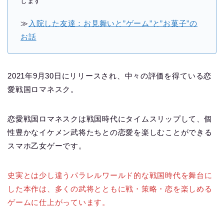
します
≫
入院した友達：お見舞いと”ゲーム”と”お菓子”の
お話
2021年9月30日にリリースされ、中々の評価を得ている恋
愛戦国ロマネスク。
恋愛戦国ロマネスクは戦国時代にタイムスリップして、個
性豊かなイケメン武将たちとの恋愛を楽しむことができる
スマホ乙女ゲーです。
史実とは少し違うパラレルワールド的な戦国時代を舞台に
した本作は、多くの武将とともに戦・策略・恋を楽しめる
ゲームに仕上がっています。