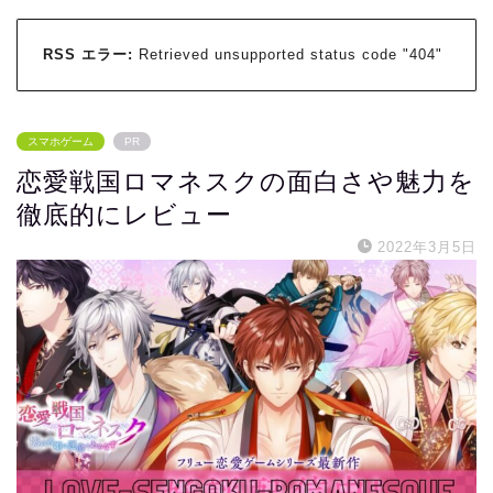
RSS エラー:
Retrieved unsupported status code "404"
スマホゲーム
PR
恋愛戦国ロマネスクの面白さや魅力を
徹底的にレビュー
2022年3月5日