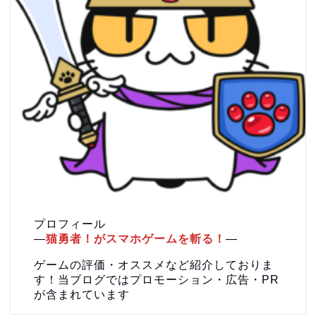
プロフィール
―
猫勇者！がスマホゲームを斬る！
―
ゲームの評価・オススメなど紹介しておりま
す！当ブログではプロモーション・広告・PR
が含まれています