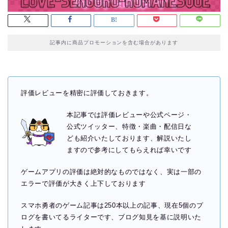
記事内に商品プロモーションを含む場合があります
評価レビューを精密に評価しておきます。
本記事では評価レビューや公式ページ・
公式ツイッター、特徴・楽曲・配信日な
ども紹介いたしております、解説いたし
ますので参考にしてもらえれば幸いです
ゲームアプリの評価は絶対的なものではなく、実は一部の
エラーで評価が大きく上下しております
スマホ勇者のゲーム記事は250本以上の記事、現在5個のプ
ログを書いてるライターです、ブログ知見を基に説明いた