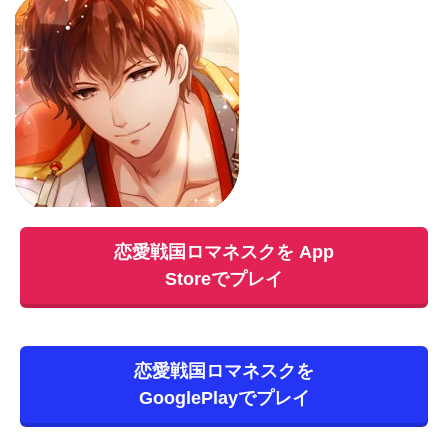
恋愛戦国ロマネスクを App
Storeでプレイ
恋愛戦国ロマネスクを
GooglePlayでプレイ