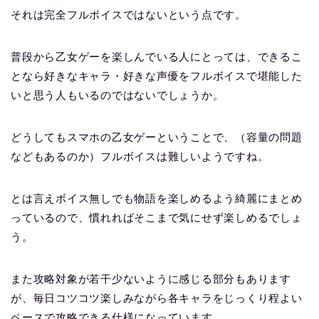
それは完全フルボイスではないという点です。
普段から乙女ゲーを楽しんでいる人にとっては、できるこ
となら好きなキャラ・好きな声優をフルボイスで堪能した
いと思う人もいるのではないでしょうか。
どうしてもスマホの乙女ゲーということで、（容量の問題
などもあるのか）フルボイスは難しいようですね。
とは言えボイス無しでも物語を楽しめるよう綺麗にまとめ
っているので、慣れればそこまで気にせず楽しめるでしょ
う。
また攻略対象が若干少ないように感じる部分もあります
が、毎日コツコツ楽しみながら各キャラをじっくり程よい
ペースで攻略できる仕様になっています。