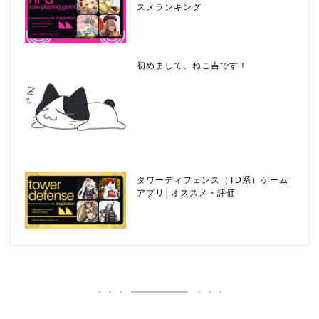
スメランキング
初めまして、ねこ吉です！
タワーディフェンス（TD系）ゲーム
アプリ│オススメ・評価