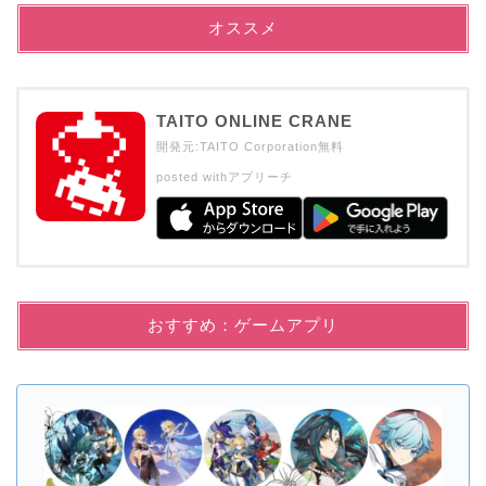
オススメ
TAITO ONLINE CRANE
開発元:
TAITO Corporation
無料
posted with
アプリーチ
おすすめ：ゲームアプリ