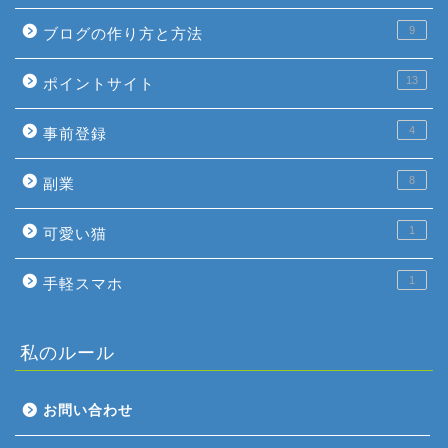
9
ブログの作り方と方法
13
ポイントサイト
4
事前登録
8
副業
1
可愛い猫
1
手軽スマホ
私のルール
お問い合わせ
ホーム