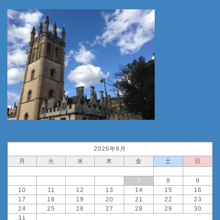
2026年8月
月
火
水
木
金
土
日
1
2
3
4
5
6
7
8
9
10
11
12
13
14
15
16
17
18
19
20
21
22
23
24
25
26
27
28
29
30
31